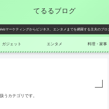
てるるブログ
Webマーケティングからビジネス、エンタメまでを網羅する主夫のブロ
ガジェット
エンタメ
料理・家事
扱うカテゴリです。