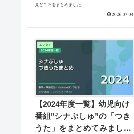
見どころをまとめました。
2026.07.04
エンタメ
【2024年度一覧】幼児向け
番組”シナぷしゅ”の「つき
うた」をまとめてみまし