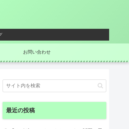
グ
お問い合わせ
最近の投稿