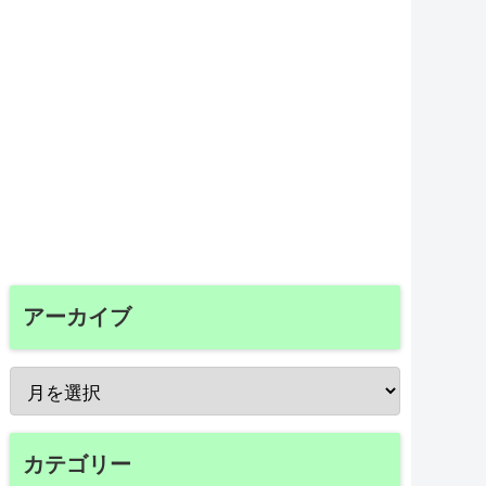
アーカイブ
カテゴリー