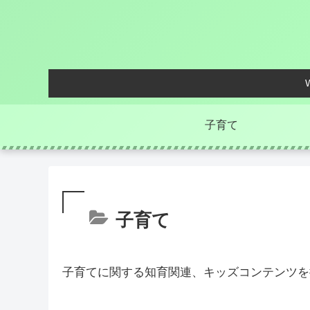
子育て
子育て
子育てに関する知育関連、キッズコンテンツを