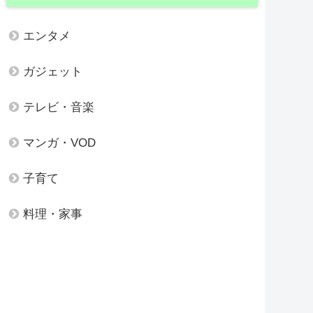
エンタメ
ガジェット
テレビ・音楽
マンガ・VOD
子育て
料理・家事