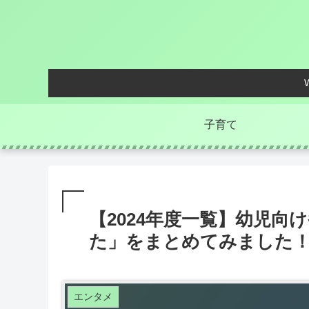
子育て
【2024年度一覧】幼児向
た」をまとめてみました！【
エンタメ