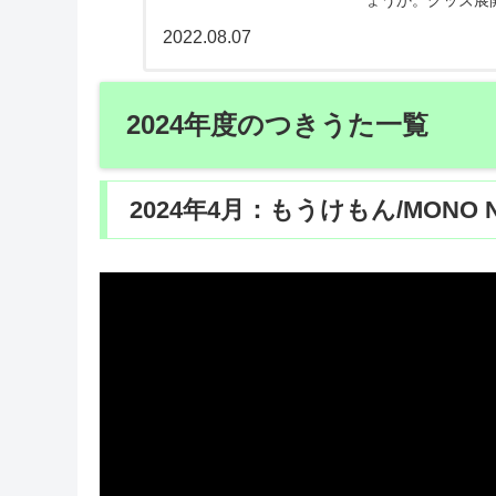
ょうか。グッズ展
幅広い展開を見せ
2022.08.07
ます。
2024年度のつきうた一覧
2024年4月：もうけもん/MONO N