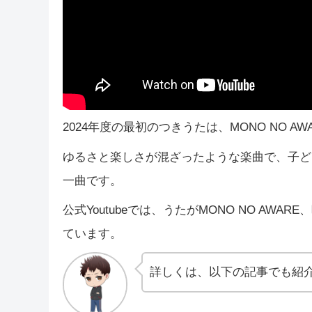
2024年度の最初のつきうたは、MONO NO A
ゆるさと楽しさが混ざったような楽曲で、子ど
一曲です。
公式Youtubeでは、うたがMONO NO AWARE
ています。
詳しくは、以下の記事でも紹