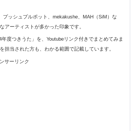
ぎ、プッシュプルポット、mekakushe、MAH（SiM）な
なアーティストが多かった印象です。
024年度つきうた」を、Youtubeリンク付きでまとめてみま
を担当された方も、わかる範囲で記載しています。
ンサーリンク