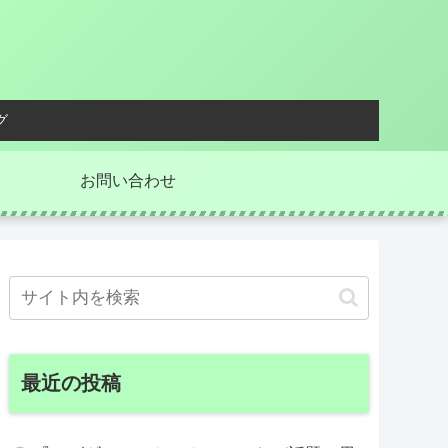
グ
お問い合わせ
最近の投稿