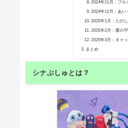
2024年11月：
2024年12月：あ
2025年1月：たのしくい
2025年2月：愛の宇宙
2025年3月：キャ
まとめ
シナぷしゅとは？