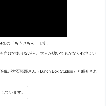
WAREの「もうけもん」です。
も向けでありながら、大人が聴いてもかなり心地よい
、映像が大石拓郎さん（Lunch Box Studios）と紹介され
介しています。