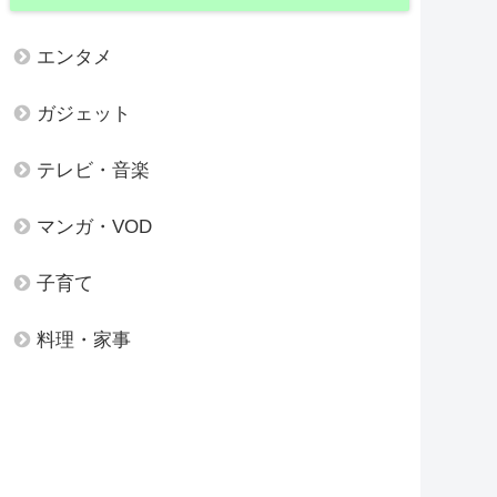
エンタメ
ガジェット
テレビ・音楽
マンガ・VOD
子育て
料理・家事