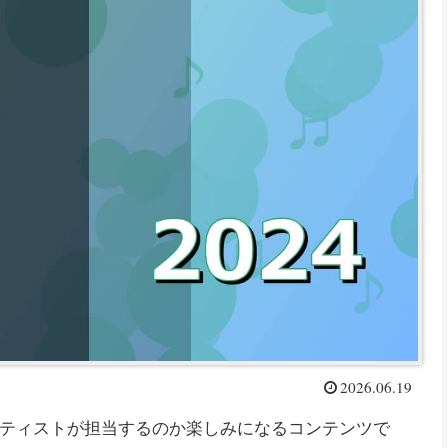
2026.06.19
ティストが担当するのか楽しみになるコンテンツで