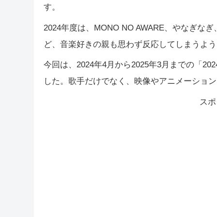
す。
2024年度は、MONO NO AWARE、やなぎな
ど、音楽好きの親も思わず反応してしまうよう
今回は、2024年4月から2025年3月までの「2
した。歌手だけでなく、映像やアニメーション
スポ