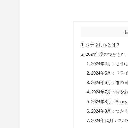
シナぷしゅとは？
2024年度のつきうた
2024年4月：もうけ
2024年5月：ドラ
2024年6月：雨
2024年7月：おやお
2024年8月：Sunn
2024年9月：つき
2024年10月：ス