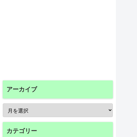
アーカイブ
カテゴリー