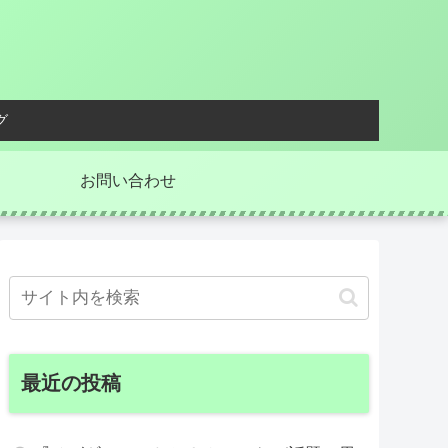
グ
お問い合わせ
最近の投稿