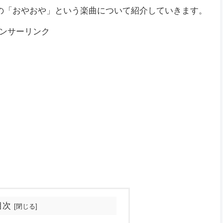
）の「おやおや」という楽曲について紹介していきます。
ンサーリンク
目次