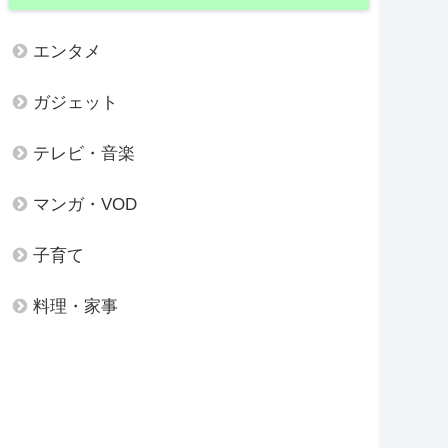
エンタメ
ガジェット
テレビ・音楽
マンガ・VOD
子育て
料理・家事