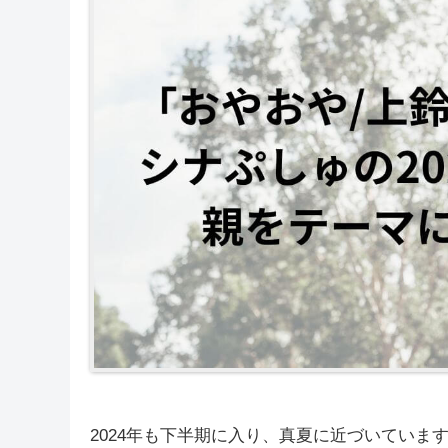
2024年も下半期に入り、真夏に近づいてい