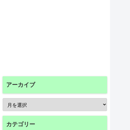
アーカイブ
カテゴリー