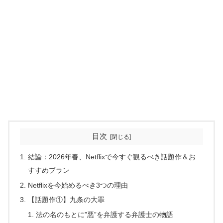
目次
結論：2026年春、Netflixで今すぐ観るべき話題作＆お
すすめプラン
Netflixを今始めるべき3つの理由
【話題作①】九条の大罪
法の名のもとに”悪”を弁護する弁護士の物語