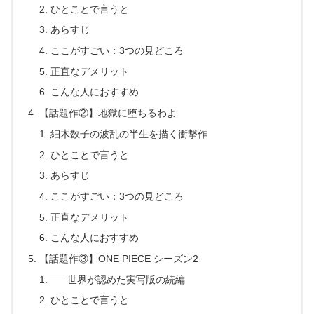
ひとことで言うと
あらすじ
ここがすごい：3つの見どころ
正直なデメリット
こんな人におすすめ
【話題作②】地獄に堕ちるわよ
細木数子の波乱の半生を描く衝撃作
ひとことで言うと
あらすじ
ここがすごい：3つの見どころ
正直なデメリット
こんな人におすすめ
【話題作③】ONE PIECE シーズン2
── 世界が認めた実写版の続編
ひとことで言うと