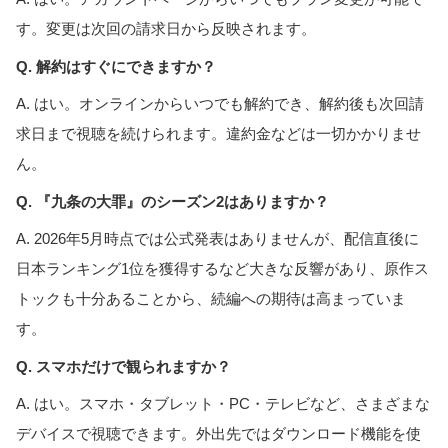
す。変更は次回の請求日から反映されます。
Q. 解約はすぐにできますか？
A. はい。オンラインからいつでも解約でき、解約後も次回請
求日まで視聴を続けられます。違約金などは一切かかりませ
ん。
Q. 『九条の大罪』のシーズン2はありますか？
A. 2026年5月時点では公式発表はありませんが、配信直後に
日本ランキング1位を獲得するなど大きな反響があり、原作ス
トックも十分あることから、続編への期待は高まっていま
す。
Q. スマホだけで観られますか？
A. はい。スマホ・タブレット・PC・テレビなど、さまざまな
デバイスで視聴できます。外出先ではダウンロード機能を使