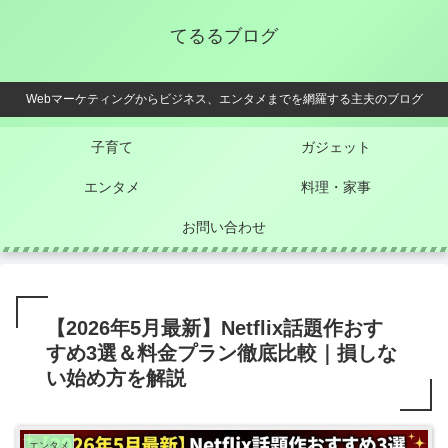
てるるブログ
Webマーケティングからビジネス、エンタメまでを網羅する主夫のブログ
子育て
ガジェット
エンタメ
料理・家事
お問い合わせ
【2026年5月最新】Netflix話題作おす
すめ3選＆料金プラン徹底比較｜損しな
い始め方を解説
エンタメ