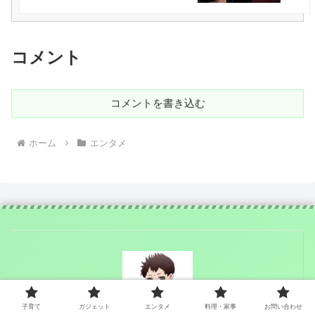
コメント
コメントを書き込む
ホーム
エンタメ
子育て
ガジェット
エンタメ
料理・家事
お問い合わせ