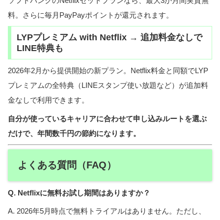
ソフトバンクのNetflixセットプランなら、最大3か月間実質無
料。さらに毎月PayPayポイントが還元されます。
LYPプレミアム with Netflix → 追加料金なしで
LINE特典も
2026年2月から提供開始の新プラン。Netflix料金と同額でLYP
プレミアムの全特典（LINEスタンプ使い放題など）が追加料
金なしで利用できます。
自分が使っているキャリアに合わせて申し込みルートを選ぶ
だけで、年間数千円の節約になります。
よくある質問（FAQ）
Q. Netflixに無料お試し期間はありますか？
A. 2026年5月時点で無料トライアルはありません。ただし、