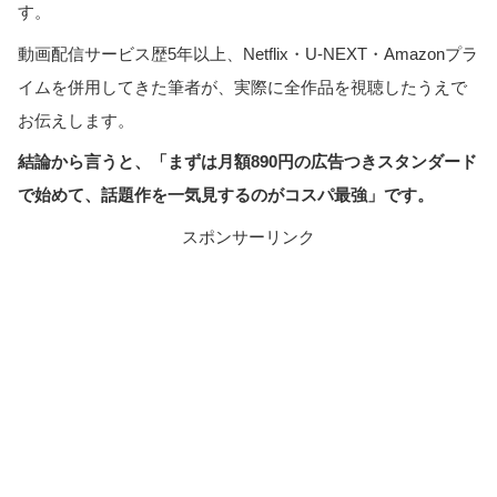
す。
動画配信サービス歴5年以上、Netflix・U-NEXT・Amazonプラ
イムを併用してきた筆者が、実際に全作品を視聴したうえで
お伝えします。
結論から言うと、「まずは月額890円の広告つきスタンダード
で始めて、話題作を一気見するのがコスパ最強」です。
スポンサーリンク