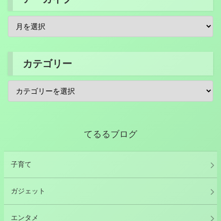
カテゴリー
てるるブログ
子育て
ガジェット
エンタメ