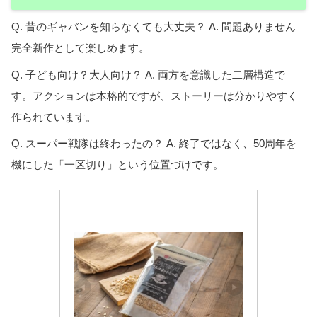
Q. 昔のギャバンを知らなくても大丈夫？ A. 問題ありません
完全新作として楽しめます。
Q. 子ども向け？大人向け？ A. 両方を意識した二層構造で
す。アクションは本格的ですが、ストーリーは分かりやすく
作られています。
Q. スーパー戦隊は終わったの？ A. 終了ではなく、50周年を
機にした「一区切り」という位置づけです。