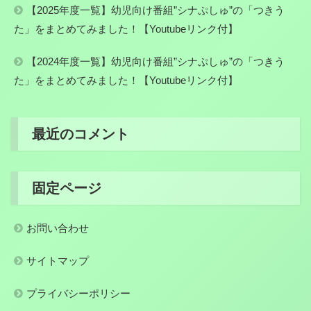
【2025年度一覧】幼児向け番組”シナぷしゅ”の「つきう
た」をまとめてみました！【Youtubeリンク付】
【2024年度一覧】幼児向け番組”シナぷしゅ”の「つきう
た」をまとめてみました！【Youtubeリンク付】
最近のコメント
固定ページ
お問い合わせ
サイトマップ
プライバシーポリシー