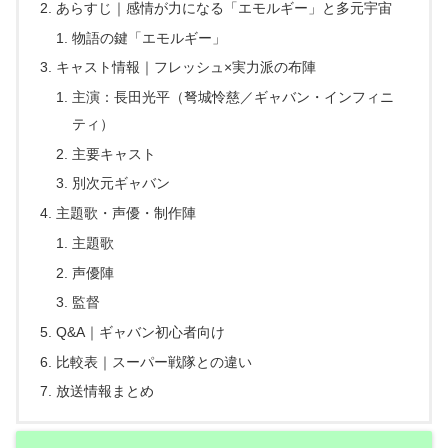
あらすじ｜感情が力になる「エモルギー」と多元宇宙
物語の鍵「エモルギー」
キャスト情報｜フレッシュ×実力派の布陣
主演：長田光平（弩城怜慈／ギャバン・インフィニ
ティ）
主要キャスト
別次元ギャバン
主題歌・声優・制作陣
主題歌
声優陣
監督
Q&A｜ギャバン初心者向け
比較表｜スーパー戦隊との違い
放送情報まとめ