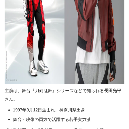
主演は、舞台『刀剣乱舞』シリーズなどで知られる
長田光平
さん。
1997年9月12日生まれ、神奈川県出身
舞台・映像の両方で活躍する若手実力派