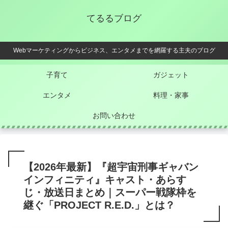
てるるブログ
Webマーケティングからビジネス、エンタメまでを網羅する主夫のブログ
子育て
ガジェット
エンタメ
料理・家事
お問い合わせ
【2026年最新】『超宇宙刑事ギャバン
インフィニティ』キャスト・あらす
じ・放送日まとめ｜スーパー戦隊枠を
継ぐ「PROJECT R.E.D.」とは？