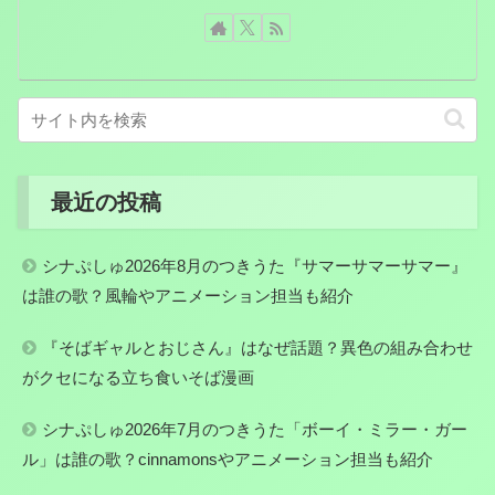
最近の投稿
シナぷしゅ2026年8月のつきうた『サマーサマーサマー』
は誰の歌？風輪やアニメーション担当も紹介
『そばギャルとおじさん』はなぜ話題？異色の組み合わせ
がクセになる立ち食いそば漫画
シナぷしゅ2026年7月のつきうた「ボーイ・ミラー・ガー
ル」は誰の歌？cinnamonsやアニメーション担当も紹介