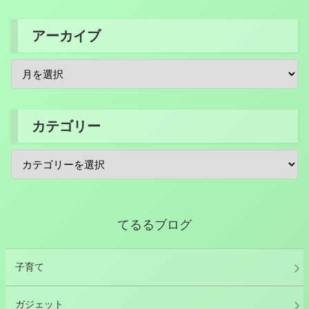
アーカイブ
カテゴリー
てるるブログ
子育て
ガジェット