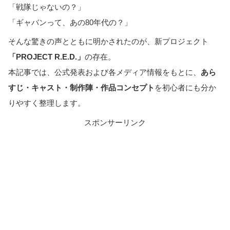
「戦隊じゃないの？」
「ギャバンって、あの80年代の？」
そんな驚きの声とともに明かされたのが、新プロジェクト
「PROJECT R.E.D.」
の存在。
本記事では、公式発表および各メディア情報をもとに、
あら
すじ・キャスト・制作陣・作品コンセプト
を初心者にも分か
りやすく整理します。
スポンサーリンク