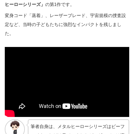
ヒーローシリーズ」
の第1作です。
変身コード「蒸着」、レーザーブレード、宇宙規模の捜査設
定など、当時の子どもたちに強烈なインパクトを残しまし
た。
筆者自身は、メタルヒーローシリーズはビーフ