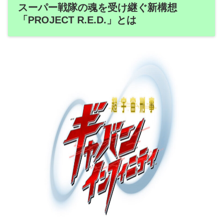
スーパー戦隊の魂を受け継ぐ新構想
「PROJECT R.E.D.」とは