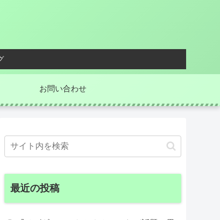
グ
お問い合わせ
最近の投稿