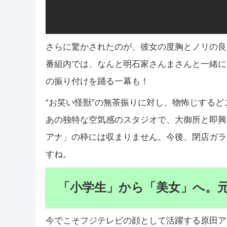
さらに驚かされたのが、彼女の度胸とノリの良
番組内では、なんと明石家さんまさんと一緒に
の振り付けを踊る一幕も！
“お笑い怪獣”の無茶振りに対し、物怖じする
あの独特な空気感のスタジオで、大御所と即興
アナ」の枠には収まりません。今後、閉店ガラ
すね。
「小学生」から「美女」へ。
今でこそフジテレビの顔として活躍する原田ア