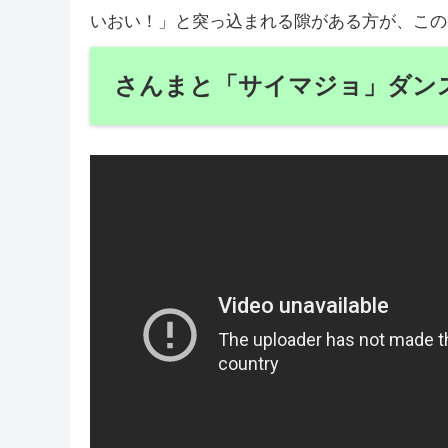
いおい！」と突っ込まれる隙がある方が、この
さんまと「サイマジョ」ダン