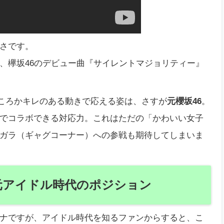
さです。
、欅坂46のデビュー曲『サイレントマジョリティー』
どころかキレのある動きで応える姿は、さすが
元櫻坂46
。
でコラボできる対応力。これはただの「かわいい女子
ガラ（ギャグコーナー）への参戦も期待してしまいま
元アイドル時代のポジション
ナですが、アイドル時代を知るファンからすると、こ