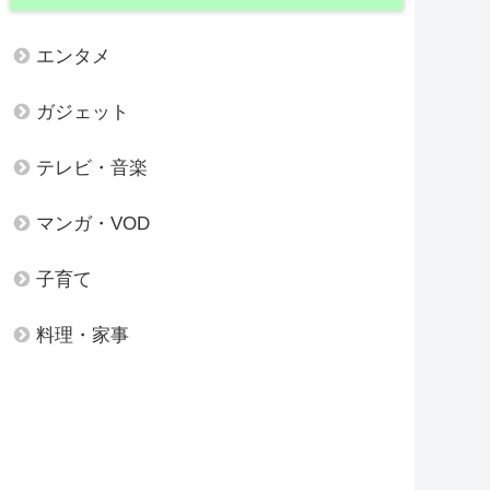
エンタメ
ガジェット
テレビ・音楽
マンガ・VOD
子育て
料理・家事