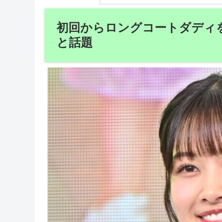
初回からロングコートダディ
と話題