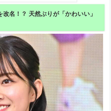
を改名！？ 天然ぶりが「かわいい」