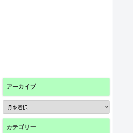
アーカイブ
カテゴリー