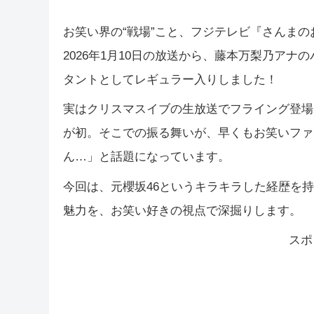
お笑い界の“戦場”こと、フジテレビ『さんま
2026年1月10日の放送から、藤本万梨乃アナ
タントとしてレギュラー入りしました！
実はクリスマスイブの生放送でフライング登場
が初。そこでの振る舞いが、早くもお笑いファ
ん…」と話題になっています。
今回は、元櫻坂46というキラキラした経歴を
魅力を、お笑い好きの視点で深掘りします。
スポ