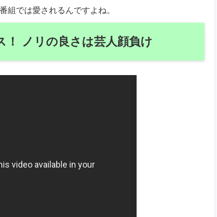
番組では愛されるんですよね。
ス！ ノリの良さは芸人顔負け