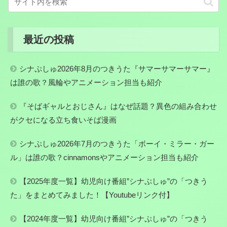
最近の投稿
シナぷしゅ2026年8月のつきうた『サマーサマーサマー』
は誰の歌？風輪やアニメーション担当も紹介
『そばギャルとおじさん』はなぜ話題？異色の組み合わせ
がクセになる立ち食いそば漫画
シナぷしゅ2026年7月のつきうた「ボーイ・ミラー・ガー
ル」は誰の歌？cinnamonsやアニメーション担当も紹介
【2025年度一覧】幼児向け番組”シナぷしゅ”の「つきう
た」をまとめてみました！【Youtubeリンク付】
【2024年度一覧】幼児向け番組”シナぷしゅ”の「つきう