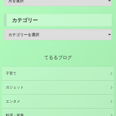
カテゴリー
てるるブログ
子育て
ガジェット
エンタメ
料理・家事