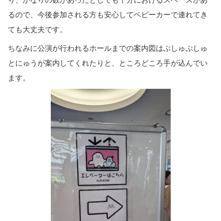
るので、今後参加される方も安心してベビーカーで連れてき
ても大丈夫です。
ちなみに公演が行われるホールまでの案内図はぷしゅぷしゅ
とにゅうが案内してくれたりと、ところどころ手が込んでい
ます。