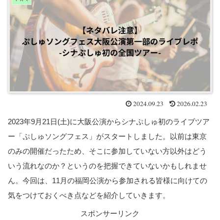
2024.09.23
2026.02.23
2023年9月21日(土)に大阪公演からシナぷしゅ初のライブツア
ー「ぷしゅソングフェス」がスタートしました。以前は東京
のみの開催だったため、そこに参加していない方以外はどう
いう流れなのか？というのを把握できていないかもしれませ
ん。今回は、11月の福岡公演から参加される皆様に向けての
気をつけておくべき点などを紹介していきます。
スポンサーリンク