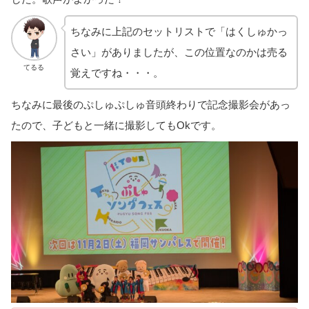
ちなみに上記のセットリストで「はくしゅかっ
さい」がありましたが、この位置なのかは売る
てるる
覚えですね・・・。
ちなみに最後のぷしゅぷしゅ音頭終わりで記念撮影会があっ
たので、子どもと一緒に撮影してもOkです。