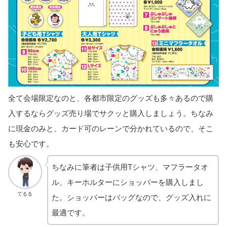
全て会場限定なのと、各都市限定のグッズも多々あるので購
入するならグッズ売り場でサクッと購入しましょう。ちなみ
に現金のみと、カード可のレーンで分かれているので、そこ
も安心です。
ちなみに筆者は子供用Tシャツ、マフラータオ
ル、キーホルターにショッパーを購入しまし
てるる
た。ショッパーはバッグなので、グッズ入れに
最適です。