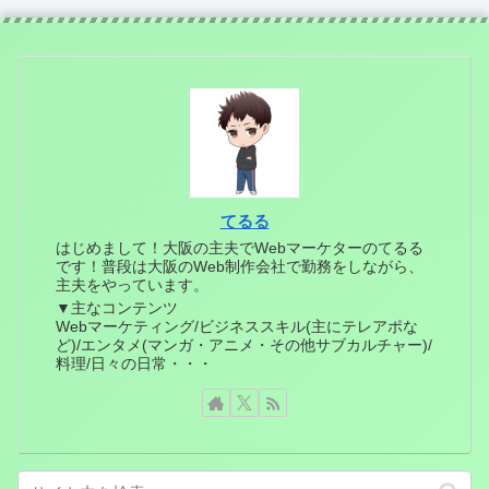
てるる
はじめまして！大阪の主夫でWebマーケターのてるる
です！普段は大阪のWeb制作会社で勤務をしながら、
主夫をやっています。
▼主なコンテンツ
Webマーケティング/ビジネススキル(主にテレアポな
ど)/エンタメ(マンガ・アニメ・その他サブカルチャー)/
料理/日々の日常・・・