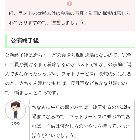
尚、ラストの撮影以外は会場の写真・動画の撮影は禁じら
れておりますので、注意しましょう。
公演終了後
公演終了後は恐らく、どの会場も規制退場はないので、完全
に全員が捌けるまで着席するのがベストですが、公演前に購
入できなかったグッズや、フォトサービスは長蛇の列になる
のと、赤ちゃん連れであれば、授乳室などもかなり混むの
で、悩ましいところです。
ちなみに午前の部であれば、終了するのが12時
過ぎになるので、フォトサービスに並ぶのであ
てるる
れば、子供は何かしらのおやつを持っていった
ほうがいいでしょう。