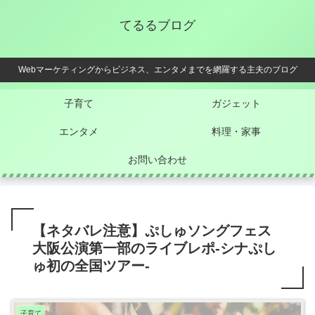
てるるブログ
Webマーケティングからビジネス、エンタメまでを網羅する主夫のブログ
子育て
ガジェット
エンタメ
料理・家事
お問い合わせ
【ネタバレ注意】ぷしゅソングフェス
大阪公演第一部のライブレポ-シナぷし
ゅ初の全国ツアー-
子育て