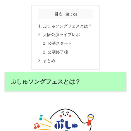
目次
ぷしゅソングフェスとは？
大阪公演ライブレポ
公演スタート
公演終了後
まとめ
ぷしゅソングフェスとは？