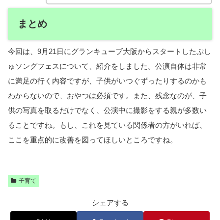
まとめ
今回は、9月21日にグランキューブ大阪からスタートしたぷし
ゅソングフェスについて、紹介をしました。公演自体は非常
に満足の行く内容ですが、子供がいつぐずったりするのかも
わからないので、おやつは必須です。また、残念なのが、子
供の写真を取るだけでなく、公演中に撮影をする親が多数い
ることですね。もし、これを見ている関係者の方がいれば、
ここを重点的に改善を図ってほしいところですね。
子育て
シェアする