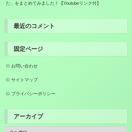
た」をまとめてみました！【Youtubeリンク付】
最近のコメント
固定ページ
お問い合わせ
サイトマップ
プライバシーポリシー
アーカイブ