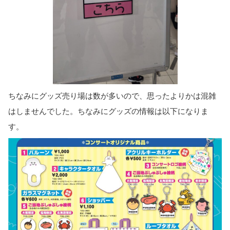
ちなみにグッズ売り場は数が多いので、思ったよりかは混雑
はしませんでした。ちなみにグッズの情報は以下になりま
す。