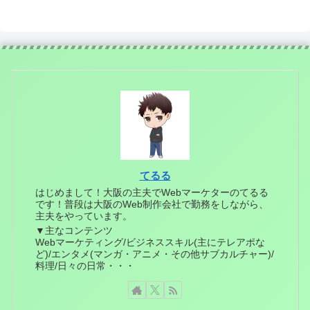
てるる
はじめまして！大阪の主夫でWebマーケターのてるる
です！普段は大阪のWeb制作会社で勤務をしながら、
主夫をやっています。
▼主なコンテンツ
Webマーケティング/ビジネススキル(主にテレアポな
ど)/エンタメ(マンガ・アニメ・その他サブカルチャー)/
料理/日々の日常・・・