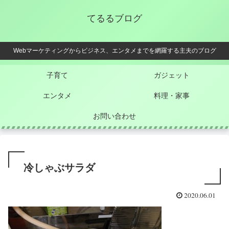
てるるブログ
Webマーケティングからビジネス、エンタメまでを網羅する主夫のブログ
子育て
ガジェット
エンタメ
料理・家事
お問い合わせ
冷しゃぶサラダ
2020.06.01