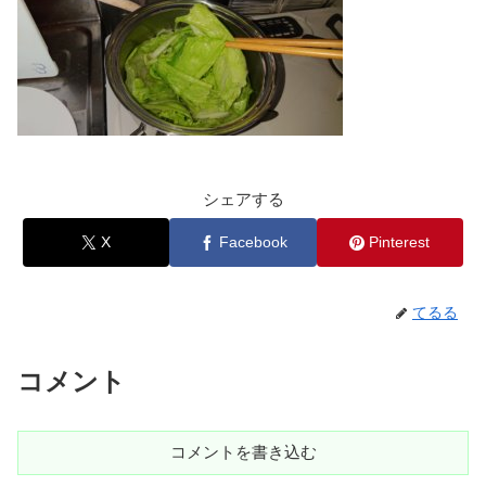
シェアする
X
Facebook
Pinterest
てるる
コメント
コメントを書き込む