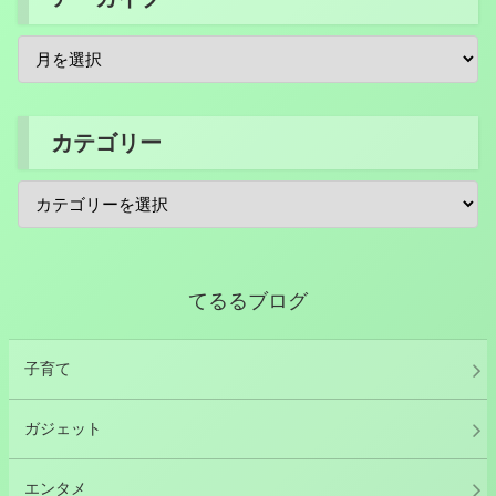
カテゴリー
てるるブログ
子育て
ガジェット
エンタメ