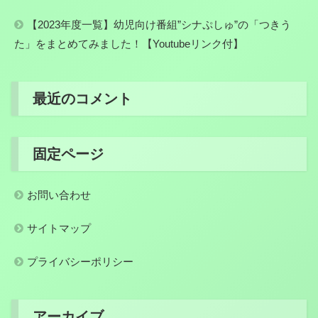
【2023年度一覧】幼児向け番組”シナぷしゅ”の「つきう
た」をまとめてみました！【Youtubeリンク付】
最近のコメント
固定ページ
お問い合わせ
サイトマップ
プライバシーポリシー
アーカイブ