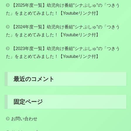
【2025年度一覧】幼児向け番組”シナぷしゅ”の「つきう
た」をまとめてみました！【Youtubeリンク付】
【2024年度一覧】幼児向け番組”シナぷしゅ”の「つきう
た」をまとめてみました！【Youtubeリンク付】
【2023年度一覧】幼児向け番組”シナぷしゅ”の「つきう
た」をまとめてみました！【Youtubeリンク付】
最近のコメント
固定ページ
お問い合わせ