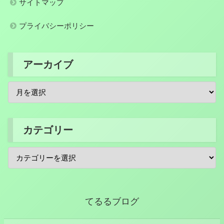
サイトマップ
プライバシーポリシー
アーカイブ
カテゴリー
てるるブログ