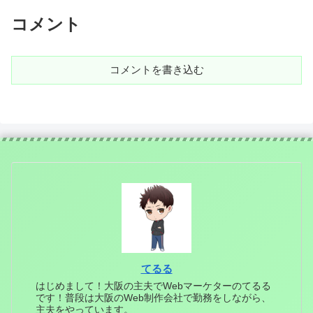
コメント
コメントを書き込む
てるる
はじめまして！大阪の主夫でWebマーケターのてるる
です！普段は大阪のWeb制作会社で勤務をしながら、
主夫をやっています。