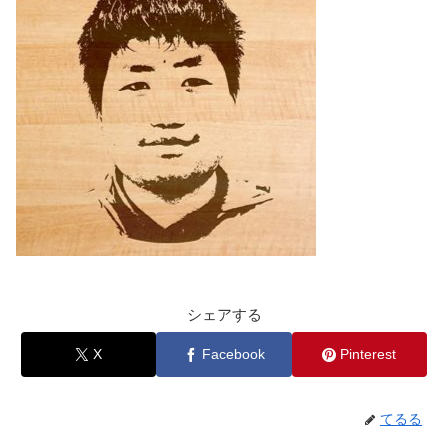
シェアする
X
Facebook
Pinterest
てるる