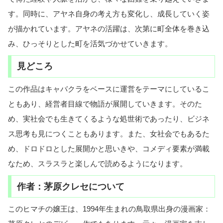
す。同時に、アヤネ自身の考え方も変化し、成長していく姿
が描かれています。アヤネの活躍は、次第に町全体を巻き込
み、ひっそりとした町を活気づかせていきます。
見どころ
この作品はキャバクラをベースに運営をテーマにしているこ
ともあり、経営者目線で物語が展開していきます。そのた
め、実社会でも生きてくるような処世術であったり、ビジネ
ス思考も見につくこともあります。また、女社会でもあるた
め、ドロドロとした展開かと思いきや、コメディ要素が満載
なため、スラスラと楽しんで読めるようになります。
作者：茅原クレセについて
このヒマチの嬢王は、1994年生まれの鳥取県出身の漫画家：