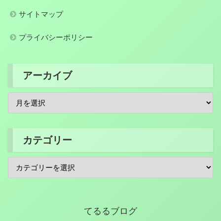
サイトマップ
プライバシーポリシー
アーカイブ
カテゴリー
てるるブログ