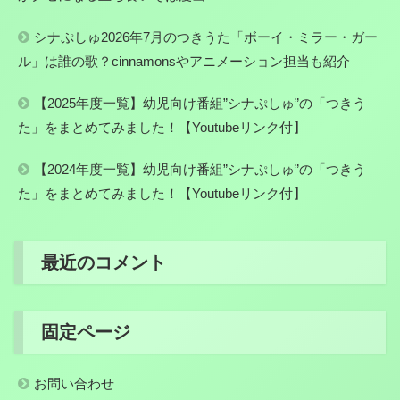
シナぷしゅ2026年7月のつきうた「ボーイ・ミラー・ガー
ル」は誰の歌？cinnamonsやアニメーション担当も紹介
【2025年度一覧】幼児向け番組”シナぷしゅ”の「つきう
た」をまとめてみました！【Youtubeリンク付】
【2024年度一覧】幼児向け番組”シナぷしゅ”の「つきう
た」をまとめてみました！【Youtubeリンク付】
最近のコメント
固定ページ
お問い合わせ