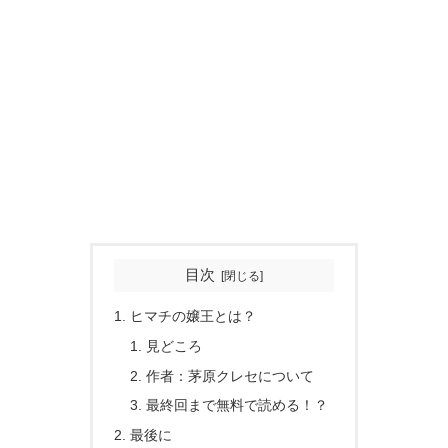
目次
ヒマチの嬢王とは？
見どころ
作者：茅原クレセについて
最終回まで無料で読める！？
最後に