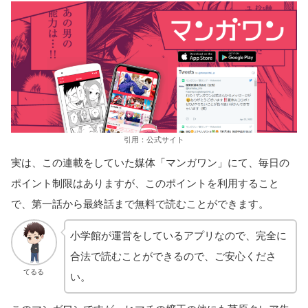
引用：公式サイト
実は、この連載をしていた媒体「マンガワン」にて、毎日の
ポイント制限はありますが、このポイントを利用すること
で、第一話から最終話まで無料で読むことができます。
小学館が運営をしているアプリなので、完全に
合法で読むことができるので、ご安心くださ
てるる
い。