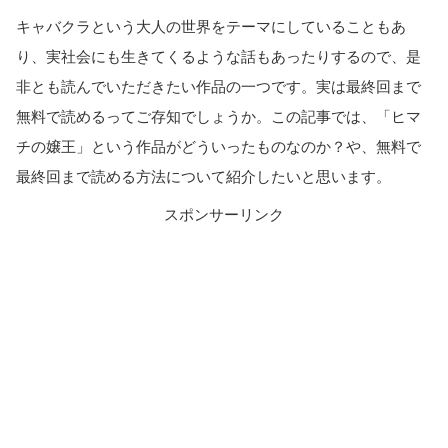
キャバクラという大人の世界をテーマにしていることもあ
り、実社会にも生きてくるような話もあったりするので、是
非とも読んでいただきたい作品の一つです。実は最終回まで
無料で読めるってご存知でしょうか。この記事では、「ヒマ
チの嬢王」という作品がどういったものなのか？や、無料で
最終回まで読める方法について紹介したいと思います。
スポンサーリンク