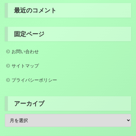
最近のコメント
固定ページ
お問い合わせ
サイトマップ
プライバシーポリシー
アーカイブ