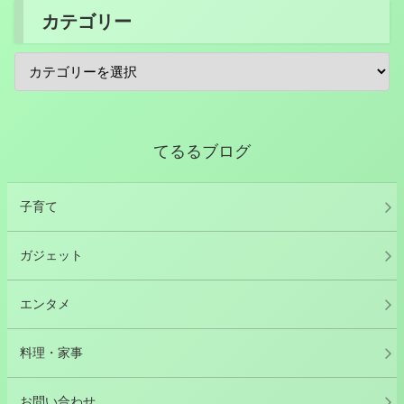
カテゴリー
てるるブログ
子育て
ガジェット
エンタメ
料理・家事
お問い合わせ