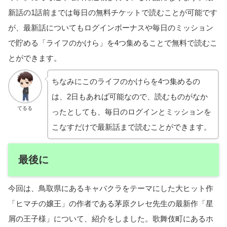
新話の1話前までは毎日の無料チケットで読むことが可能です
が、最新話についてもログインボーナスや毎日のミッション
で貯める「ライフのかけら」を4つ集めることで無料で読むこ
とができます。
ちなみにこのライフのかけらを4つ集めるの
は、2日もあれば可能なので、読むものがなか
てるる
ったとしても、毎日のログインとミッションを
こなすだけで最新話まで読むことができます。
最後に
今回は、鳥取県にあるキャバクラをテーマにした大ヒット作
「ヒマチの嬢王」の作者である茅原クレセ先生の最新作「星
屑の王子様」について、紹介をしました。歌舞伎町にあるホ