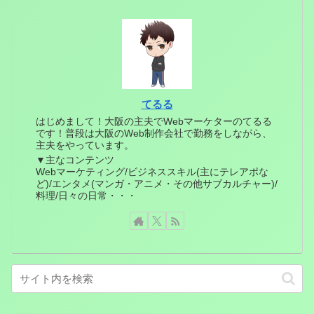
てるる
はじめまして！大阪の主夫でWebマーケターのてるる
です！普段は大阪のWeb制作会社で勤務をしながら、
主夫をやっています。
▼主なコンテンツ
Webマーケティング/ビジネススキル(主にテレアポな
ど)/エンタメ(マンガ・アニメ・その他サブカルチャー)/
料理/日々の日常・・・