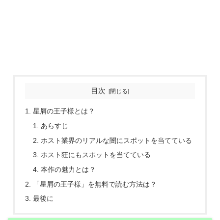
目次
星屑の王子様とは？
あらすじ
ホスト業界のリアルな闇にスポットを当てている
ホスト狂にもスポットを当てている
本作の魅力とは？
「星屑の王子様」を無料で読む方法は？
最後に