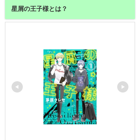
星屑の王子様とは？