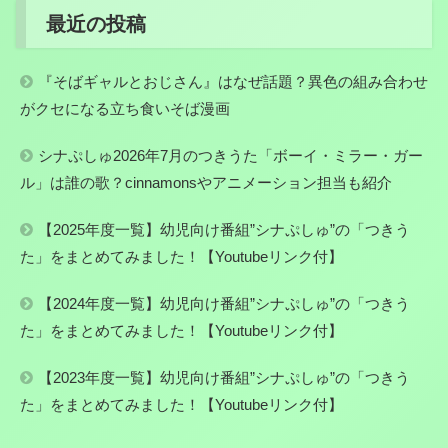
最近の投稿
『そばギャルとおじさん』はなぜ話題？異色の組み合わせ
がクセになる立ち食いそば漫画
シナぷしゅ2026年7月のつきうた「ボーイ・ミラー・ガー
ル」は誰の歌？cinnamonsやアニメーション担当も紹介
【2025年度一覧】幼児向け番組”シナぷしゅ”の「つきう
た」をまとめてみました！【Youtubeリンク付】
【2024年度一覧】幼児向け番組”シナぷしゅ”の「つきう
た」をまとめてみました！【Youtubeリンク付】
【2023年度一覧】幼児向け番組”シナぷしゅ”の「つきう
た」をまとめてみました！【Youtubeリンク付】