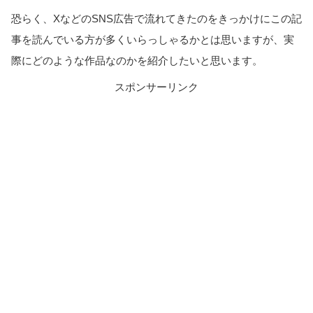
恐らく、XなどのSNS広告で流れてきたのをきっかけにこの記
事を読んでいる方が多くいらっしゃるかとは思いますが、実
際にどのような作品なのかを紹介したいと思います。
スポンサーリンク