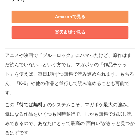
Amazonで見る
楽天市場で見る
アニメや映画で『ブルーロック』にハマったけど、原作はま
だ読んでいない…という方でも、マガポケの「作品チケッ
ト」を使えば、毎日1話ずつ無料で読み進められます。もちろ
ん、『K-9』や他の作品と並行して読み進めることも可能で
す。
この
「待てば無料」
のシステムこそ、マガポケ最大の強み。
気になる作品をいくつも同時並行で、しかも無料でお試し読
みできるので、あなたにとって最高の”面白い”がきっと見つか
るはずです。