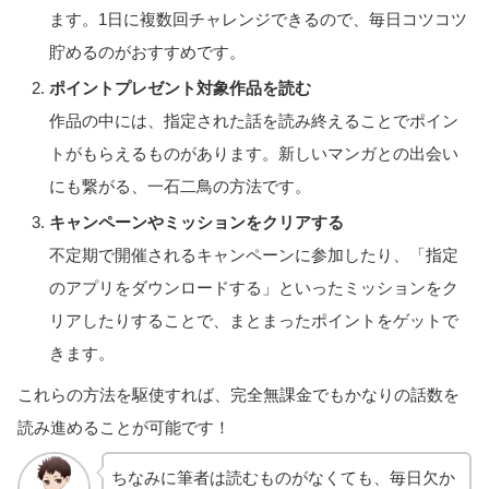
ます。1日に複数回チャレンジできるので、毎日コツコツ
貯めるのがおすすめです。
ポイントプレゼント対象作品を読む
作品の中には、指定された話を読み終えることでポイン
トがもらえるものがあります。新しいマンガとの出会い
にも繋がる、一石二鳥の方法です。
キャンペーンやミッションをクリアする
不定期で開催されるキャンペーンに参加したり、「指定
のアプリをダウンロードする」といったミッションをク
リアしたりすることで、まとまったポイントをゲットで
きます。
これらの方法を駆使すれば、完全無課金でもかなりの話数を
読み進めることが可能です！
ちなみに筆者は読むものがなくても、毎日欠か