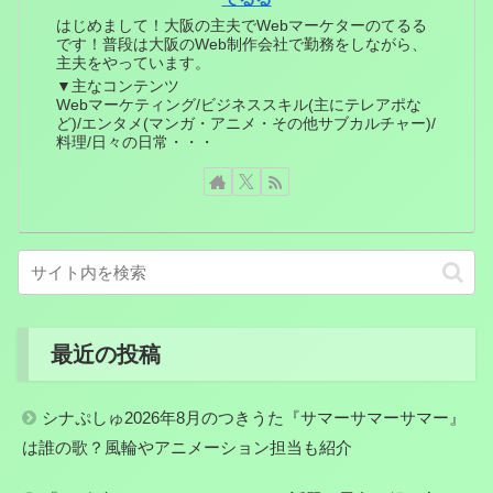
はじめまして！大阪の主夫でWebマーケターのてるる
です！普段は大阪のWeb制作会社で勤務をしながら、
主夫をやっています。
▼主なコンテンツ
Webマーケティング/ビジネススキル(主にテレアポな
ど)/エンタメ(マンガ・アニメ・その他サブカルチャー)/
料理/日々の日常・・・
最近の投稿
シナぷしゅ2026年8月のつきうた『サマーサマーサマー』
は誰の歌？風輪やアニメーション担当も紹介