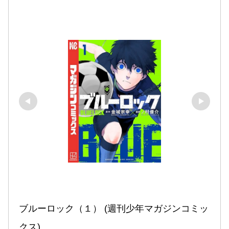
ブルーロック（１） (週刊少年マガジンコミッ
クス)