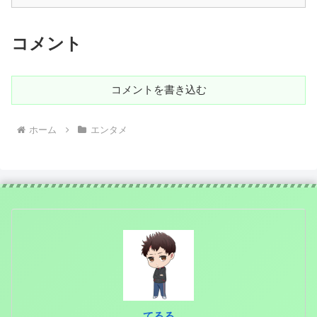
コメント
コメントを書き込む
ホーム
エンタメ
てるる