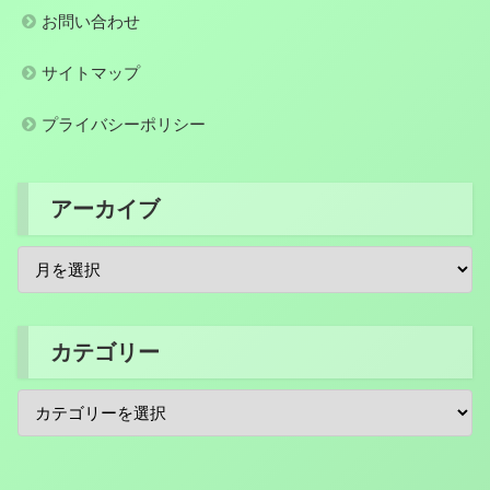
お問い合わせ
サイトマップ
プライバシーポリシー
アーカイブ
カテゴリー