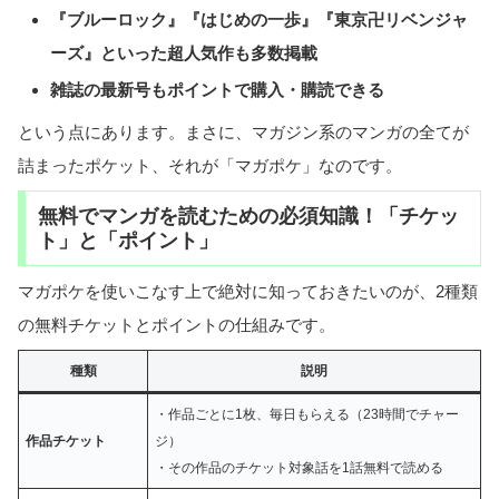
『ブルーロック』『はじめの一歩』『東京卍リベンジャ
ーズ』といった超人気作も多数掲載
雑誌の最新号もポイントで購入・購読できる
という点にあります。まさに、マガジン系のマンガの全てが
詰まったポケット、それが「マガポケ」なのです。
無料でマンガを読むための必須知識！「チケッ
ト」と「ポイント」
マガポケを使いこなす上で絶対に知っておきたいのが、2種類
の無料チケットとポイントの仕組みです。
種類
説明
・作品ごとに1枚、毎日もらえる（23時間でチャー
作品チケット
ジ）
・その作品のチケット対象話を1話無料で読める