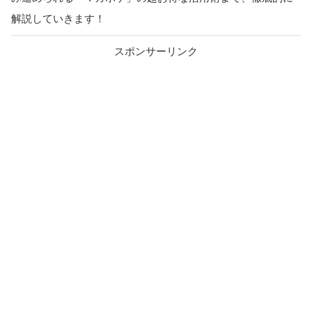
解説していきます！
スポンサーリンク