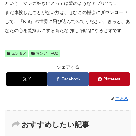
という、マンガ好きにとっては夢のようなアプリです。
まだ体験したことがない方は、ぜひこの機会にダウンロード
して、『K-9』の世界に飛び込んでみてください。きっと、あ
なたの心を鷲掴みにする新たな”推し”作品になるはずです！
エンタメ
マンガ・VOD
シェアする
X
Facebook
Pinterest
てるる
おすすめしたい記事