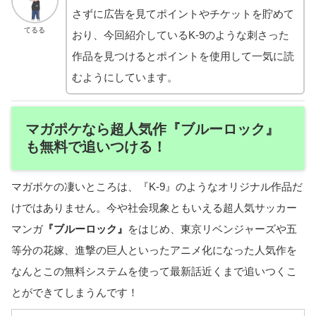
さずに広告を見てポイントやチケットを貯めて
てるる
おり、今回紹介しているK-9のような刺さった
作品を見つけるとポイントを使用して一気に読
むようにしています。
マガポケなら超人気作『ブルーロック』
も無料で追いつける！
マガポケの凄いところは、『K-9』のようなオリジナル作品だ
けではありません。今や社会現象ともいえる超人気サッカー
マンガ
『ブルーロック』
をはじめ、東京リベンジャーズや五
等分の花嫁、進撃の巨人といったアニメ化になった人気作を
なんとこの無料システムを使って最新話近くまで追いつくこ
とができてしまうんです！