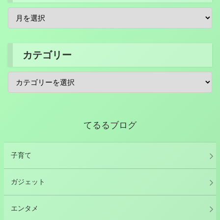
カテゴリー
てるるブログ
子育て
ガジェット
エンタメ