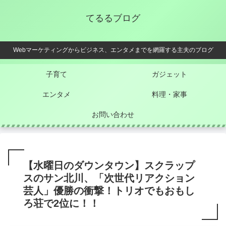
てるるブログ
Webマーケティングからビジネス、エンタメまでを網羅する主夫のブログ
子育て
ガジェット
エンタメ
料理・家事
お問い合わせ
【水曜日のダウンタウン】スクラップ
スのサン北川、「次世代リアクション
芸人」優勝の衝撃！トリオでもおもし
ろ荘で2位に！！