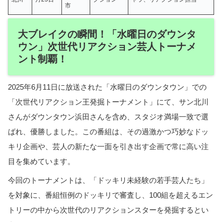
市
大ブレイクの瞬間！「水曜日のダウンタ
ウン」次世代リアクション芸人トーナメ
ント制覇！
2025年6月11日に放送された「水曜日のダウンタウン」での
「次世代リアクション王発掘トーナメント」にて、サン北川
さんがダウンタウン浜田さんを含め、スタジオ満場一致で選
ばれ、優勝しました。この番組は、その過激かつ巧妙なドッ
キリ企画や、芸人の新たな一面を引き出す企画で常に高い注
目を集めています。
今回のトーナメントは、「ドッキリ未経験の若手芸人たち」
を対象に、番組恒例のドッキリで審査し、100組を超えるエン
トリーの中から次世代のリアクションスターを発掘するとい