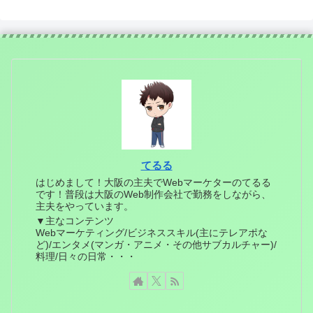
てるる
はじめまして！大阪の主夫でWebマーケターのてるる
です！普段は大阪のWeb制作会社で勤務をしながら、
主夫をやっています。
▼主なコンテンツ
Webマーケティング/ビジネススキル(主にテレアポな
ど)/エンタメ(マンガ・アニメ・その他サブカルチャー)/
料理/日々の日常・・・