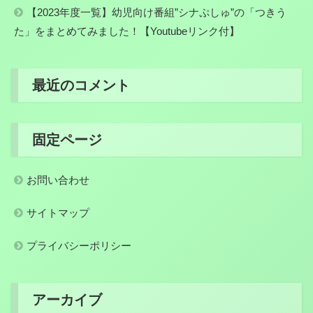
【2023年度一覧】幼児向け番組”シナぷしゅ”の「つきう
た」をまとめてみました！【Youtubeリンク付】
最近のコメント
固定ページ
お問い合わせ
サイトマップ
プライバシーポリシー
アーカイブ