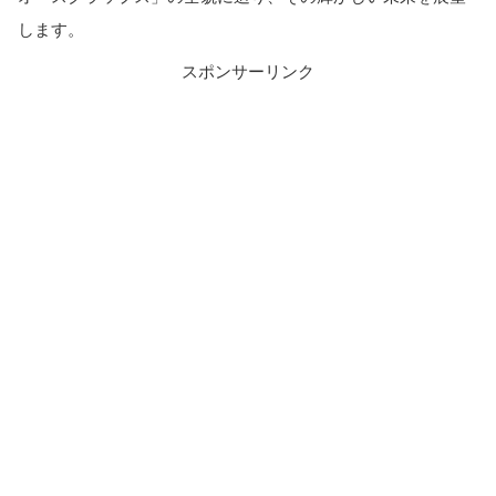
します。
スポンサーリンク