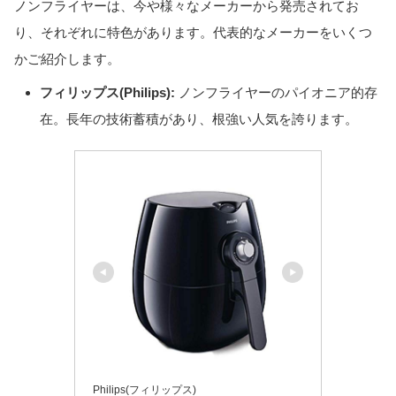
ノンフライヤーは、今や様々なメーカーから発売されてお
り、それぞれに特色があります。代表的なメーカーをいくつ
かご紹介します。
フィリップス(Philips):
ノンフライヤーのパイオニア的存
在。長年の技術蓄積があり、根強い人気を誇ります。
Philips(フィリップス)