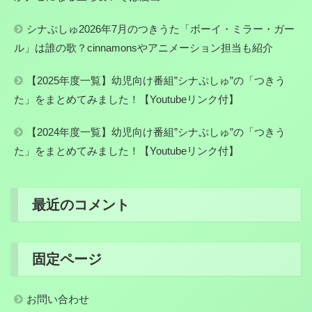
シナぷしゅ2026年7月のつきうた「ボーイ・ミラー・ガー
ル」は誰の歌？cinnamonsやアニメーション担当も紹介
【2025年度一覧】幼児向け番組”シナぷしゅ”の「つきう
た」をまとめてみました！【Youtubeリンク付】
【2024年度一覧】幼児向け番組”シナぷしゅ”の「つきう
た」をまとめてみました！【Youtubeリンク付】
最近のコメント
固定ページ
お問い合わせ