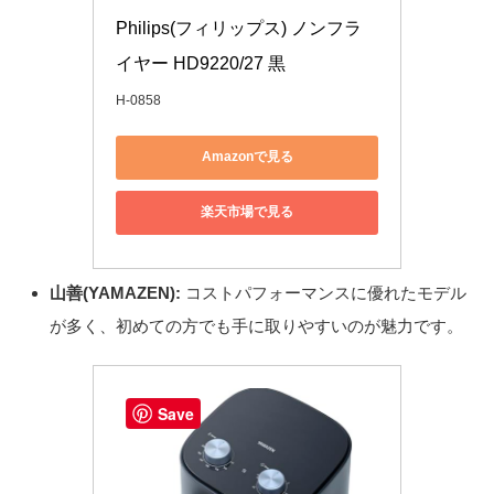
Philips(フィリップス) ノンフラ
イヤー HD9220/27 黒
H-0858
Amazonで見る
楽天市場で見る
山善(YAMAZEN):
コストパフォーマンスに優れたモデル
が多く、初めての方でも手に取りやすいのが魅力です。
Save