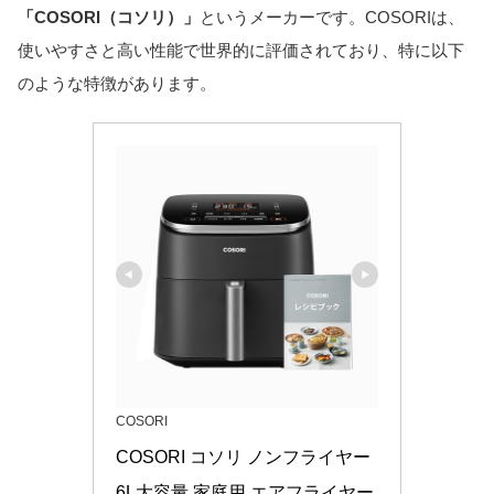
「COSORI（コソリ）」
というメーカーです。COSORIは、
使いやすさと高い性能で世界的に評価されており、特に以下
のような特徴があります。
COSORI
COSORI コソリ ノンフライヤー 
6L大容量 家庭用 エアフライヤー 