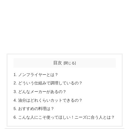
目次
ノンフライヤーとは？
どういう仕組みで調理しているの？
どんなメーカーがあるの？
油分はどれくらいカットできるの？
おすすめの料理は？
こんな人にこそ使ってほしい！ニーズに合う人とは？