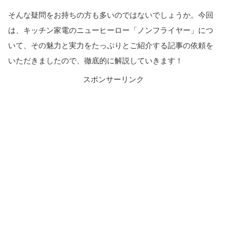
そんな疑問をお持ちの方も多いのではないでしょうか。今回
は、キッチン家電のニューヒーロー「ノンフライヤー」につ
いて、その魅力と実力をたっぷりとご紹介する記事の依頼を
いただきましたので、徹底的に解説していきます！
スポンサーリンク