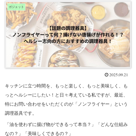
ガジェット
2025.09.21
キッチンに立つ時間を、もっと楽しく、もっと美味しく、も
っとヘルシーにしたい！と日々考えている私ですが、最近、
特にお問い合わせをいただくのが「ノンフライヤー」という
調理器具です。
「油を使わずに揚げ物ができるって本当？」「どんな仕組み
なの？」「美味しくできるの？」