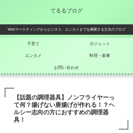
てるるブログ
Webマーケティングからビジネス、エンタメまでを網羅する主夫のブログ
子育て
ガジェット
エンタメ
料理・家事
お問い合わせ
【話題の調理器具】ノンフライヤーっ
て何？揚げない唐揚げが作れる！？ヘ
ルシー志向の方におすすめの調理器
具！