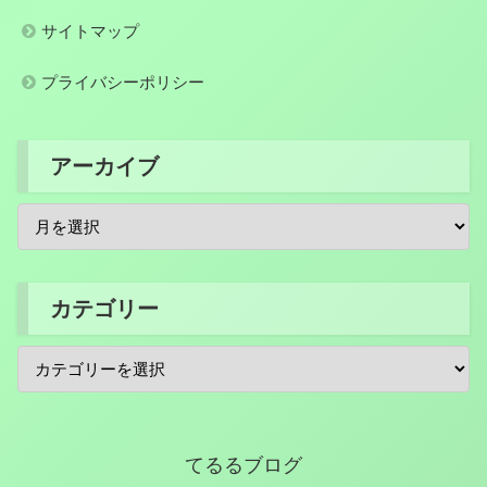
サイトマップ
プライバシーポリシー
アーカイブ
カテゴリー
てるるブログ