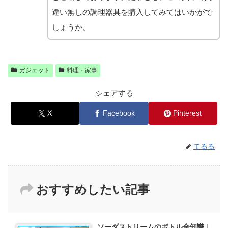
違い無しの調理器具を購入してみてはいかがで
しょうか。
ガジェット
料理・家事
シェアする
X
Facebook
Pinterest
てるる
おすすめしたい記事
ソーダストリームのボトル全知識｜