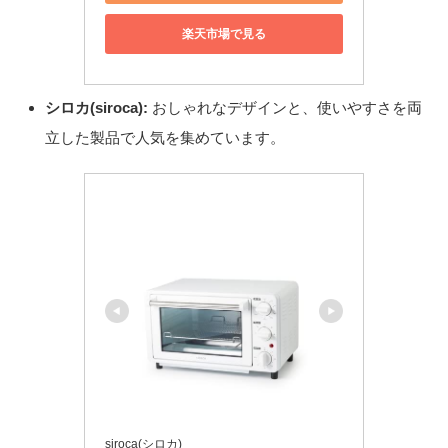
楽天市場で見る
シロカ(siroca):
おしゃれなデザインと、使いやすさを両
立した製品で人気を集めています。
siroca(シロカ)