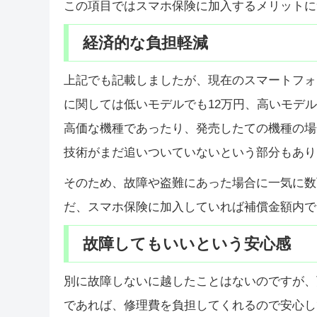
この項目ではスマホ保険に加入するメリットに
経済的な負担軽減
上記でも記載しましたが、現在のスマートフォンは
に関しては低いモデルでも12万円、高いモデ
高価な機種であったり、発売したての機種の場
技術がまだ追いついていないという部分もあり
そのため、故障や盗難にあった場合に一気に数
だ、スマホ保険に加入していれば補償金額内で
故障してもいいという安心感
別に故障しないに越したことはないのですが、
であれば、修理費を負担してくれるので安心し