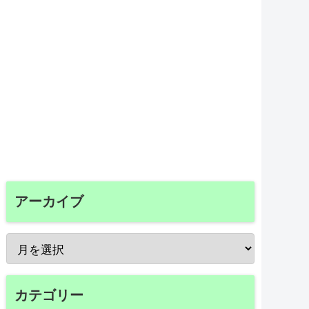
アーカイブ
カテゴリー