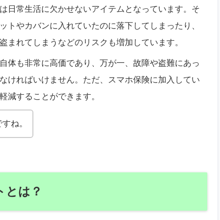
は日常生活に欠かせないアイテムとなっています。そ
ットやカバンに入れていたのに落下してしまったり、
盗まれてしまうなどのリスクも増加しています。
自体も非常に高価であり、万が一、故障や盗難にあっ
なければいけません。ただ、スマホ保険に加入してい
軽減することができます。
ですね。
トとは？