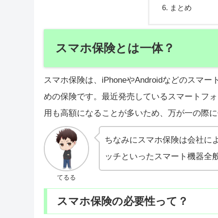
まとめ
スマホ保険とは一体？
スマホ保険は、iPhoneやAndroidなどの
めの保険です。最近発売しているスマートフォ
用も高額になることが多いため、万が一の際に
ちなみにスマホ保険は会社に
ッチといったスマート機器全
てるる
スマホ保険の必要性って？