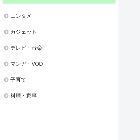
エンタメ
ガジェット
テレビ・音楽
マンガ・VOD
子育て
料理・家事