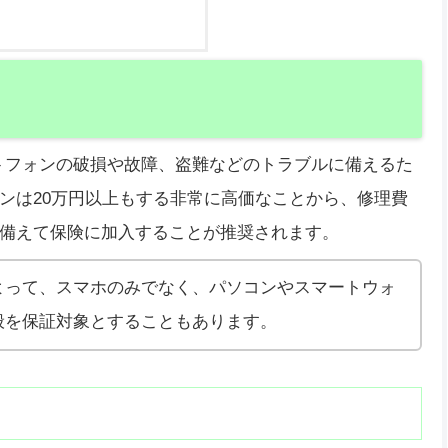
スマートフォンの破損や故障、盗難などのトラブルに備えるた
ンは20万円以上もする非常に高価なことから、修理費
備えて保険に加入することが推奨されます。
よって、スマホのみでなく、パソコンやスマートウォ
般を保証対象とすることもあります。