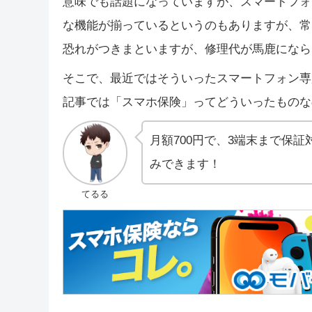
意味でも話題になっていますが、スマートフォ
な機能が揃っているというのもありますが、常
恐れがつきまといますが、修理代が馬鹿になら
そこで、最近ではそういったスマートフォン専
記事では「スマホ保険」ってどういったものな
月額700円で、3端末まで保
みできます！
てるる