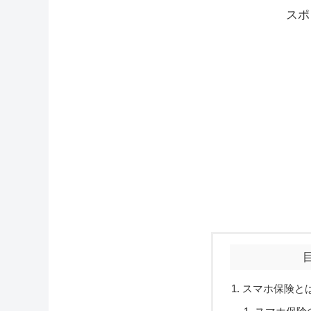
スポ
スマホ保険と