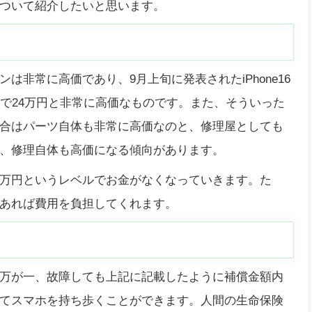
ついて紹介したいと思います。
非常に高価であり、9月上旬に発表されたiPhone16
ルで24万円と非常に高価なものです。また、そういった
合はパーツ自体も非常に高価なのと、修理屋としても
、修理自体も高価になる傾向があります。
万円というレベルでお金がなくなっていきます。た
あれば費用を負担してくれます。
万が一、故障しても上記に記載したように補償金額内
てスマホを持ち歩くことができます。人間の生命保険