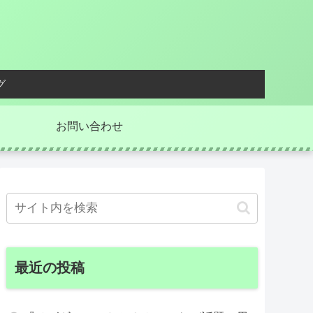
グ
お問い合わせ
最近の投稿