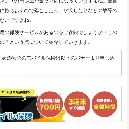
ンは10万円以上が当たり前になっていますよね。豊富
に持ち歩くので落としたり、水没したりなどの故障の
ないですよね。
用の保険サービスがあるのをご存知でしょうか？この
の？という点について紹介していきます。
証対象の安心のモバイル保険は以下のバナーより申し込