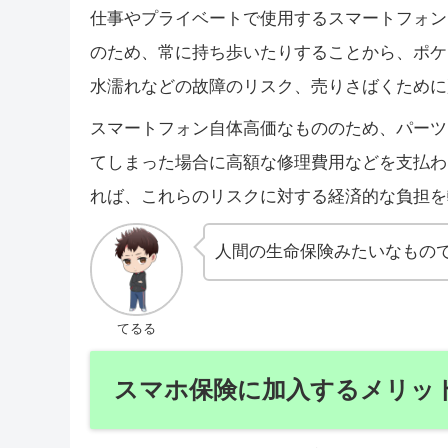
仕事やプライベートで使用するスマートフォン
のため、常に持ち歩いたりすることから、ポケ
水濡れなどの故障のリスク、売りさばくために
スマートフォン自体高価なもののため、パーツ
てしまった場合に高額な修理費用などを支払わ
れば、これらのリスクに対する経済的な負担を
人間の生命保険みたいなもの
てるる
スマホ保険に加入するメリッ