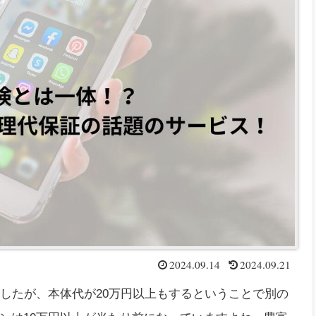
2024.09.14
2024.09.21
れましたが、本体代が20万円以上もするということで別の