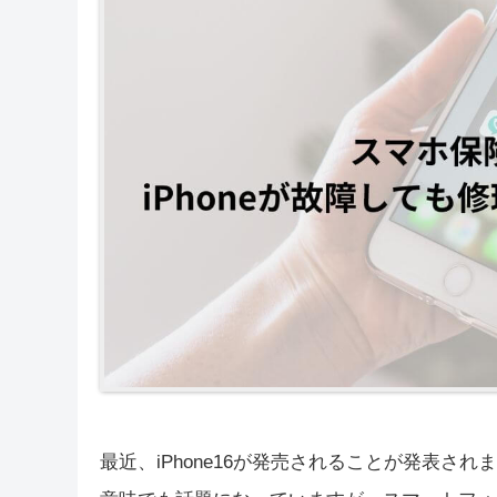
最近、iPhone16が発売されることが発表さ