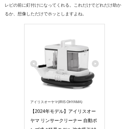
レビの前に釘付けになってくれる。これだけでどれだけ助か
るか、想像しただけでホッとしますよね。
アイリスオーヤマ(IRIS OHYAMA)
【2024年モデル】アイリスオー
ヤマ リンサークリーナー 自動ポ