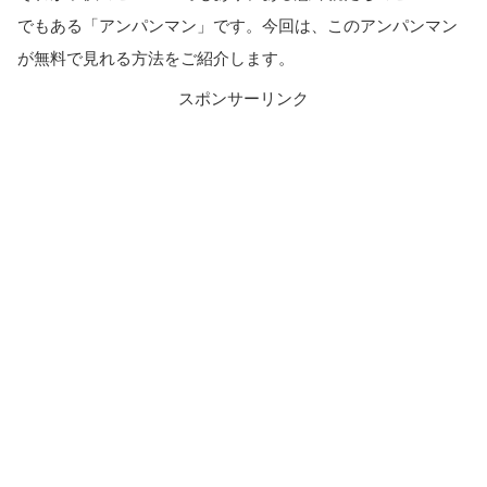
でもある「アンパンマン」です。今回は、このアンパンマン
が無料で見れる方法をご紹介します。
スポンサーリンク