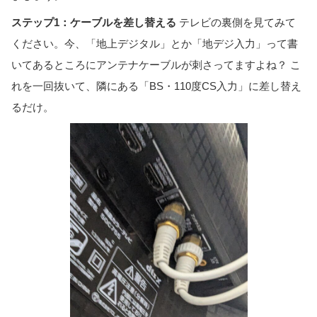
ステップ1：ケーブルを差し替える
テレビの裏側を見てみて
ください。今、「地上デジタル」とか「地デジ入力」って書
いてあるところにアンテナケーブルが刺さってますよね？ こ
れを一回抜いて、隣にある「BS・110度CS入力」に差し替え
るだけ。