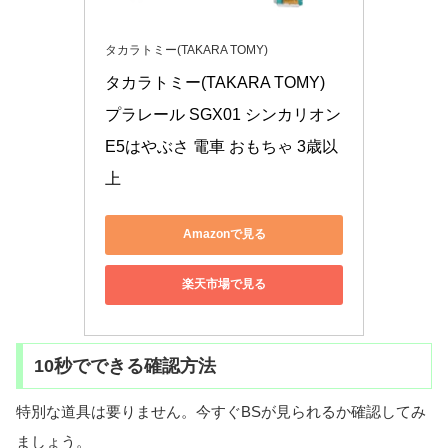
タカラトミー(TAKARA TOMY)
タカラトミー(TAKARA TOMY) 
プラレール SGX01 シンカリオン 
E5はやぶさ 電車 おもちゃ 3歳以
上
Amazonで見る
楽天市場で見る
10秒でできる確認方法
特別な道具は要りません。今すぐBSが見られるか確認してみ
ましょう。