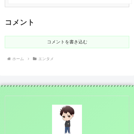
コメント
コメントを書き込む
ホーム
エンタメ