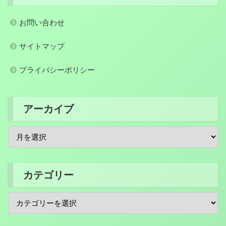
お問い合わせ
サイトマップ
プライバシーポリシー
アーカイブ
カテゴリー