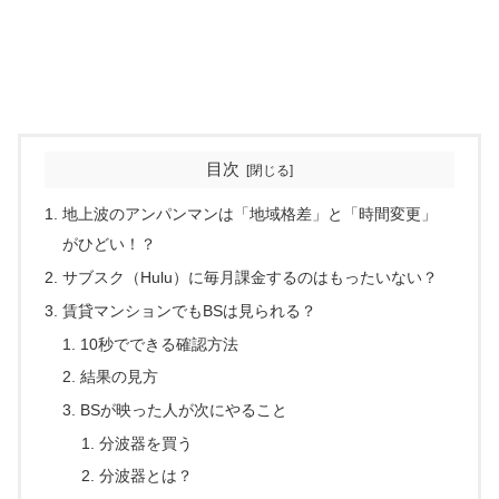
目次
地上波のアンパンマンは「地域格差」と「時間変更」
がひどい！？
サブスク（Hulu）に毎月課金するのはもったいない？
賃貸マンションでもBSは見られる？
10秒でできる確認方法
結果の見方
BSが映った人が次にやること
分波器を買う
分波器とは？