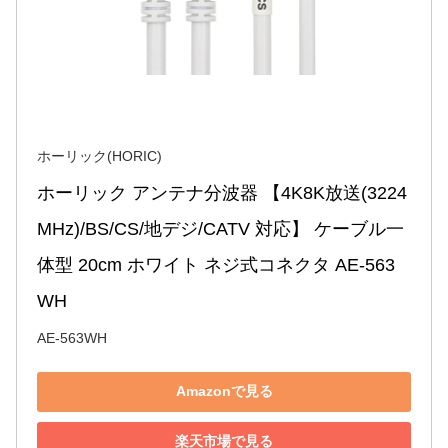
ホーリック(HORIC)
ホーリック アンテナ分波器 【4K8K放送(3224
MHz)/BS/CS/地デジ/CATV 対応】 ケーブル一
体型 20cm ホワイト ネジ式コネクタ AE-563
WH
AE-563WH
Amazonで見る
楽天市場で見る