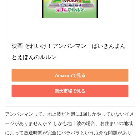
映画 それいけ！アンパンマン　ばいきんまん
とえほんのルルン
Amazonで見る
楽天市場で見る
アンパンマンって、地上波だと週に1回しかやっていないイメ
ージがありませんか？ しかも地上波の場合、お住まいの地域
によって放送時間が完全にバラバラという厄介な問題があり