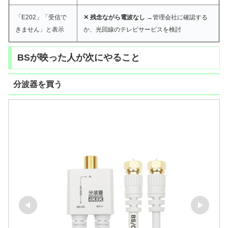
「E202」「受信で
✕ 残念ながら電波なし
→管理会社に確認する
きません」と表示
か、光回線のテレビサービスを検討
BSが映った人が次にやること
分波器を買う