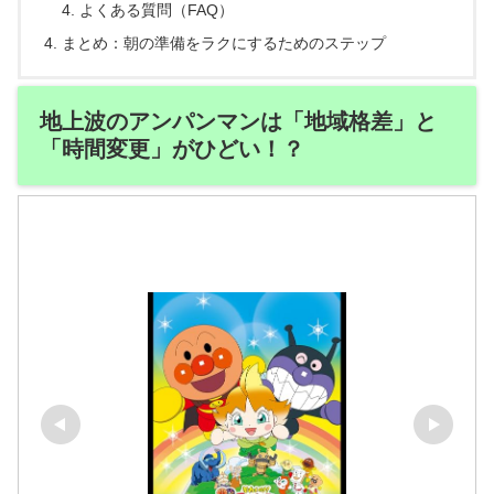
よくある質問（FAQ）
まとめ：朝の準備をラクにするためのステップ
地上波のアンパンマンは「地域格差」と
「時間変更」がひどい！？