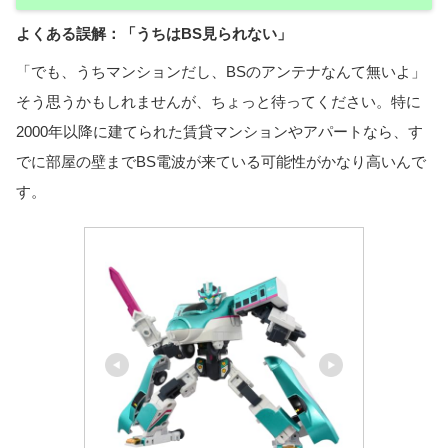
よくある誤解：「うちはBS見られない」
「でも、うちマンションだし、BSのアンテナなんて無いよ」
そう思うかもしれませんが、ちょっと待ってください。特に
2000年以降に建てられた賃貸マンションやアパートなら、す
でに部屋の壁までBS電波が来ている可能性がかなり高いんで
す。