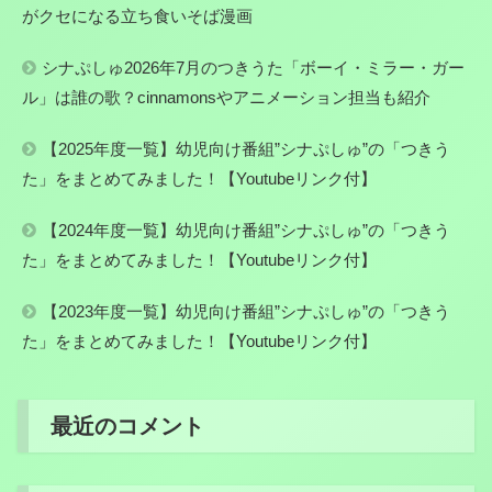
がクセになる立ち食いそば漫画
シナぷしゅ2026年7月のつきうた「ボーイ・ミラー・ガー
ル」は誰の歌？cinnamonsやアニメーション担当も紹介
【2025年度一覧】幼児向け番組”シナぷしゅ”の「つきう
た」をまとめてみました！【Youtubeリンク付】
【2024年度一覧】幼児向け番組”シナぷしゅ”の「つきう
た」をまとめてみました！【Youtubeリンク付】
【2023年度一覧】幼児向け番組”シナぷしゅ”の「つきう
た」をまとめてみました！【Youtubeリンク付】
最近のコメント