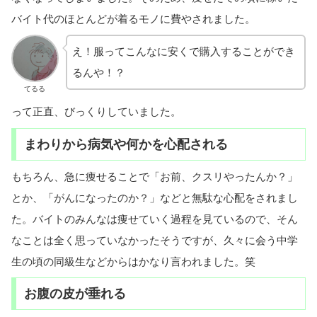
バイト代のほとんどが着るモノに費やされました。
え！服ってこんなに安くで購入することができ
るんや！？
てるる
って正直、びっくりしていました。
まわりから病気や何かを心配される
もちろん、急に痩せることで「お前、クスリやったんか？」
とか、「がんになったのか？」などと無駄な心配をされまし
た。バイトのみんなは痩せていく過程を見ているので、そん
なことは全く思っていなかったそうですが、久々に会う中学
生の頃の同級生などからはかなり言われました。笑
お腹の皮が垂れる