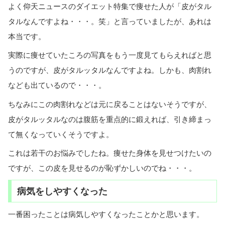
よく仰天ニュースのダイエット特集で痩せた人が「皮がタル
タルなんですよね・・・。笑」と言っていましたが、あれは
本当です。
実際に痩せていたころの写真をもう一度見てもらえればと思
うのですが、皮がタルッタルなんですよね。しかも、肉割れ
なども出ているので・・・。
ちなみにこの肉割れなどは元に戻ることはないそうですが、
皮がタルッタルなのは腹筋を重点的に鍛えれば、引き締まっ
て無くなっていくそうですよ。
これは若干のお悩みでしたね。痩せた身体を見せつけたいの
ですが、この皮を見せるのが恥ずかしいのでね・・・。
病気をしやすくなった
一番困ったことは病気しやすくなったことかと思います。