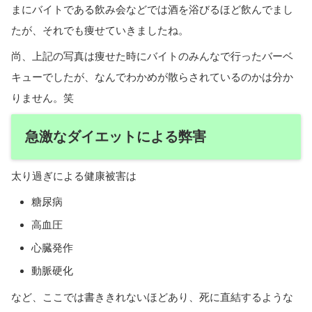
まにバイトである飲み会などでは酒を浴びるほど飲んでまし
たが、それでも痩せていきましたね。
尚、上記の写真は痩せた時にバイトのみんなで行ったバーベ
キューでしたが、なんでわかめが散らされているのかは分か
りません。笑
急激なダイエットによる弊害
太り過ぎによる健康被害は
糖尿病
高血圧
心臓発作
動脈硬化
など、ここでは書ききれないほどあり、死に直結するような