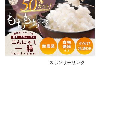
スポンサーリンク