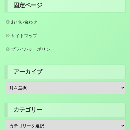
固定ページ
お問い合わせ
サイトマップ
プライバシーポリシー
アーカイブ
カテゴリー