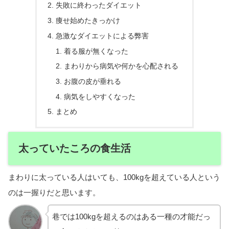
失敗に終わったダイエット
痩せ始めたきっかけ
急激なダイエットによる弊害
着る服が無くなった
まわりから病気や何かを心配される
お腹の皮が垂れる
病気をしやすくなった
まとめ
太っていたころの食生活
まわりに太っている人はいても、100kgを超えている人という
のは一握りだと思います。
巷では100kgを超えるのはある一種の才能だっ