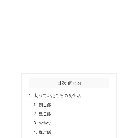
目次
太っていたころの食生活
朝ご飯
昼ご飯
おやつ
晩ご飯