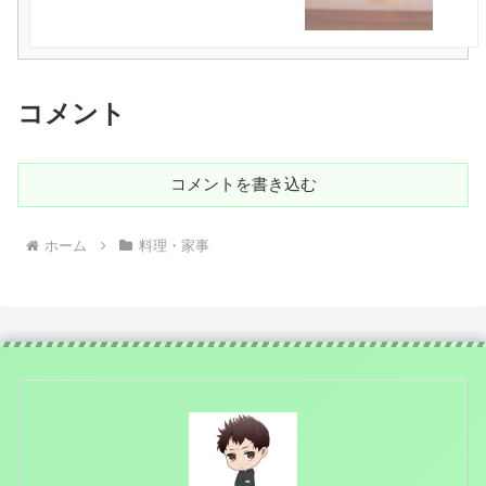
コメント
コメントを書き込む
ホーム
料理・家事