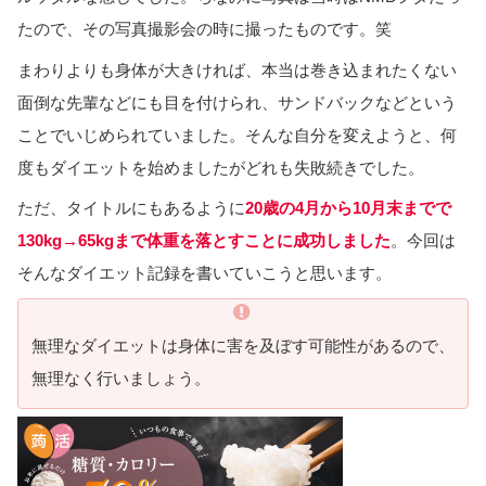
たので、その写真撮影会の時に撮ったものです。笑
まわりよりも身体が大きければ、本当は巻き込まれたくない
面倒な先輩などにも目を付けられ、サンドバックなどという
ことでいじめられていました。そんな自分を変えようと、何
度もダイエットを始めましたがどれも失敗続きでした。
ただ、タイトルにもあるように
20歳の4月から10月末までで
130kg→65kgまで体重を落とすことに成功しました
。今回は
そんなダイエット記録を書いていこうと思います。
無理なダイエットは身体に害を及ぼす可能性があるので、
無理なく行いましょう。