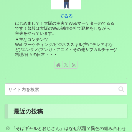
てるる
はじめまして！大阪の主夫でWebマーケターのてるる
です！普段は大阪のWeb制作会社で勤務をしながら、
主夫をやっています。
▼主なコンテンツ
Webマーケティング/ビジネススキル(主にテレアポな
ど)/エンタメ(マンガ・アニメ・その他サブカルチャー)/
料理/日々の日常・・・
最近の投稿
『そばギャルとおじさん』はなぜ話題？異色の組み合わせ