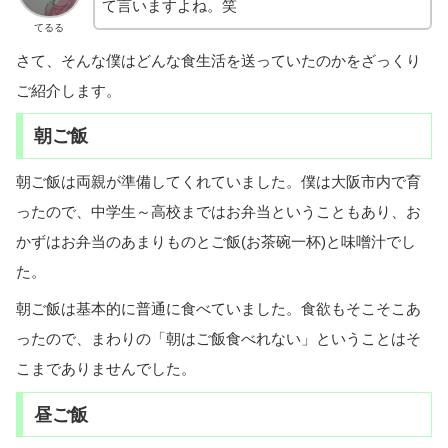
て言いますよね。笑
てるる
さて、そんな僕はどんな食生活を送っていたのかをざっくり
ご紹介します。
朝ご飯
朝ご飯は両親が準備してくれていました。僕は大阪市内で育
ったので、中学生～高校まではお弁当ということもあり、お
かずはお弁当のあまりものとご飯(お茶碗一杯)と味噌汁でし
た。
朝ご飯は基本的に普通に食べていました。食欲もそこそこあ
ったので、まわりの「朝はご飯食べれない」ということはそ
こまでありませんでした。
昼ご飯