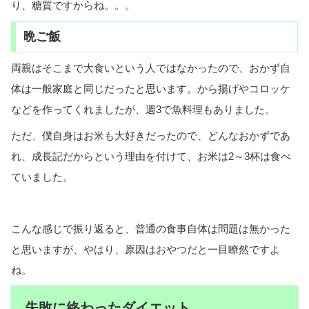
り、糖質ですからね。。。
晩ご飯
両親はそこまで大食いという人ではなかったので、おかず自
体は一般家庭と同じだったと思います。から揚げやコロッケ
などを作ってくれましたが、週3で魚料理もありました。
ただ、僕自身はお米も大好きだったので、どんなおかずであ
れ、成長記だからという理由を付けて、お米は2～3杯は食べ
ていました。
こんな感じで振り返ると、普通の食事自体は問題は無かった
と思いますが、やはり、原因はおやつだと一目瞭然ですよ
ね。
失敗に終わったダイエット