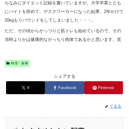
ちなみにダイエット記録を書いていますが、大学卒業ととも
にバイトを辞めて、デスクワーカーになった結果、2年かけて
20kgもリバウンドをしてしまいました・・・。
ただ、その頃からがっつりと筋トレも始めているので、その
当時よりかは健康的ながっちり肉体であるかと思います。笑
料理・家事
シェアする
X
Facebook
Pinterest
てるる