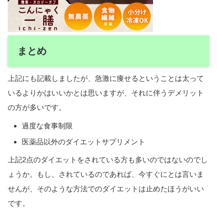
まとめ
上記にも記載しましたが、急激に痩せるということは太って
いるよりかはいいかとは思いますが、それに伴うデメリット
の方が多いです。
過度な食事制限
医薬品以外のダイエットサプリメント
上記2点のダイエットをされている方も多いのではないのでし
ょうか。もし、されているのであれば、今すぐにとは言いま
せんが、そのような方法でのダイエットは止めたほうがいい
です。