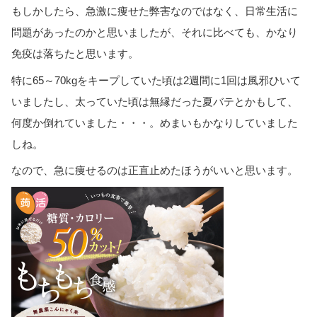
もしかしたら、急激に痩せた弊害なのではなく、日常生活に
問題があったのかと思いましたが、それに比べても、かなり
免疫は落ちたと思います。
特に65～70kgをキープしていた頃は2週間に1回は風邪ひいて
いましたし、太っていた頃は無縁だった夏バテとかもして、
何度か倒れていました・・・。めまいもかなりしていました
しね。
なので、急に痩せるのは正直止めたほうがいいと思います。