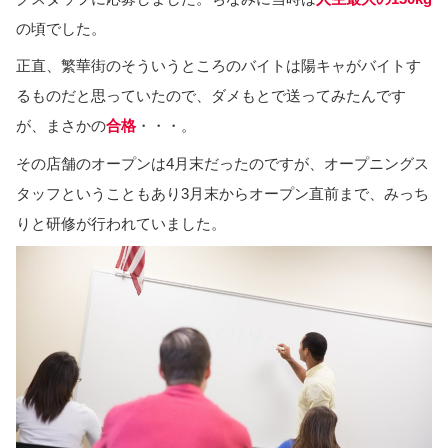
の頃でした。
正直、繁華街のそういうところのバイトは陽キャがバイトす
るものだと思っていたので、ダメもとで送ってみたんです
が、まさかの
合格
・・・。
その店舗のオープンは4月末だったのですが、オープニングス
タッフということもあり3月末からオープン直前まで、みっち
りと研修が行われていました。