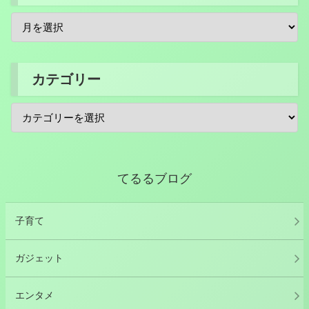
カテゴリー
てるるブログ
子育て
ガジェット
エンタメ