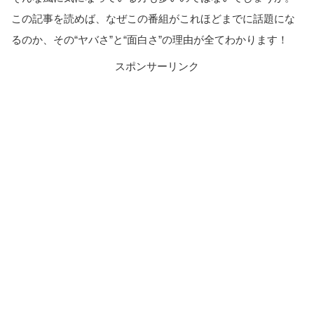
この記事を読めば、なぜこの番組がこれほどまでに話題にな
るのか、その“ヤバさ”と“面白さ”の理由が全てわかります！
スポンサーリンク