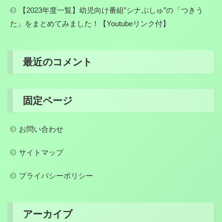
【2023年度一覧】幼児向け番組”シナぷしゅ”の「つきう
た」をまとめてみました！【Youtubeリンク付】
最近のコメント
固定ページ
お問い合わせ
サイトマップ
プライバシーポリシー
アーカイブ