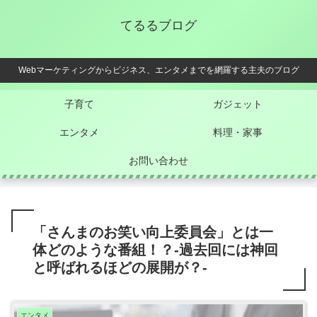
てるるブログ
Webマーケティングからビジネス、エンタメまでを網羅する主夫のブログ
子育て
ガジェット
エンタメ
料理・家事
お問い合わせ
「さんまのお笑い向上委員会」とは一
体どのような番組！？-過去回には神回
と呼ばれるほどの展開が？-
エンタメ