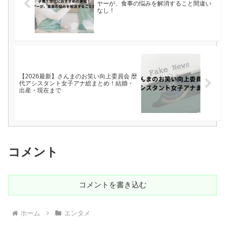
ヤーが、食事の悩みを解消すること間違い
なし！
【2026最新】さんまのお笑い向上委員会 歴
代アシスタント女子アナ総まとめ！結婚・
出産・現在まで
コメント
コメントを書き込む
ホーム
エンタメ