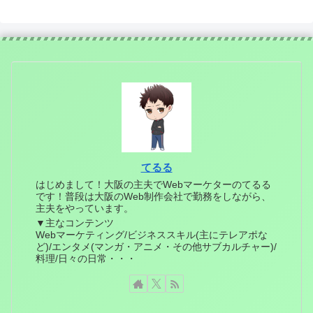
てるる
はじめまして！大阪の主夫でWebマーケターのてるる
です！普段は大阪のWeb制作会社で勤務をしながら、
主夫をやっています。
▼主なコンテンツ
Webマーケティング/ビジネススキル(主にテレアポな
ど)/エンタメ(マンガ・アニメ・その他サブカルチャー)/
料理/日々の日常・・・