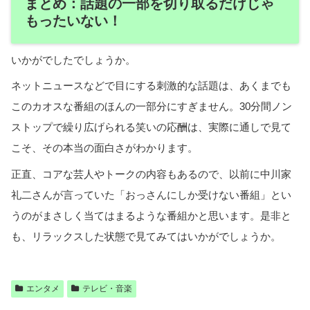
まとめ：話題の一部を切り取るだけじゃ
もったいない！
いかがでしたでしょうか。
ネットニュースなどで目にする刺激的な話題は、あくまでも
このカオスな番組のほんの一部分にすぎません。30分間ノン
ストップで繰り広げられる笑いの応酬は、実際に通しで見て
こそ、その本当の面白さがわかります。
正直、コアな芸人やトークの内容もあるので、以前に中川家
礼二さんが言っていた「おっさんにしか受けない番組」とい
うのがまさしく当てはまるような番組かと思います。是非と
も、リラックスした状態で見てみてはいかがでしょうか。
エンタメ
テレビ・音楽