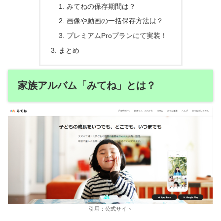
みてねの保存期間は？
画像や動画の一括保存方法は？
プレミアムProプランにて実装！
まとめ
家族アルバム「みてね」とは？
引用：公式サイト