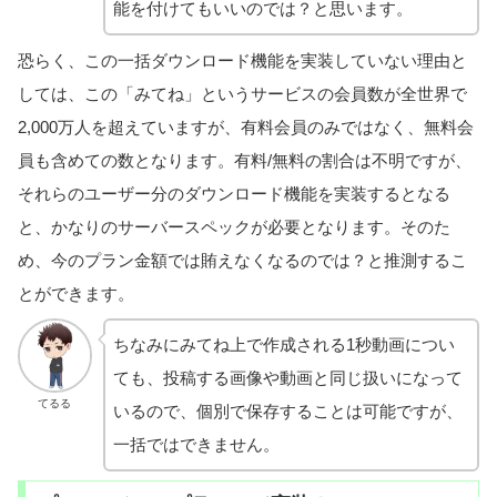
能を付けてもいいのでは？と思います。
恐らく、この一括ダウンロード機能を実装していない理由と
しては、この「みてね」というサービスの会員数が全世界で
2,000万人を超えていますが、有料会員のみではなく、無料会
員も含めての数となります。有料/無料の割合は不明ですが、
それらのユーザー分のダウンロード機能を実装するとなる
と、かなりのサーバースペックが必要となります。そのた
め、今のプラン金額では賄えなくなるのでは？と推測するこ
とができます。
ちなみにみてね上で作成される1秒動画につい
ても、投稿する画像や動画と同じ扱いになって
てるる
いるので、個別で保存することは可能ですが、
一括ではできません。