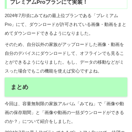
プレミアムProプランにて実装！
2024年7月頃にみてねの最上位プランである「プレミアム
Pro」にて、ダウンロードが許可されている画像・動画をまと
めてダウンロードできるようになりました。
そのため、自分以外の家族がアップロードした画像・動画を
自分のデバイスにダウンロードして、オフラインでも見るこ
とができるようになりました。もし、データの移動などがミ
スった場合でもこの機能を使えば安心ですよね。
まとめ
今回は、容量無制限の家族アルバム「みてね」で「画像や動
画の保存期間」と「画像や動画の一括ダウンロードができる
のか？」について紹介をしました。