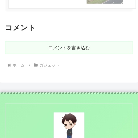
コメント
コメントを書き込む
ホーム
ガジェット