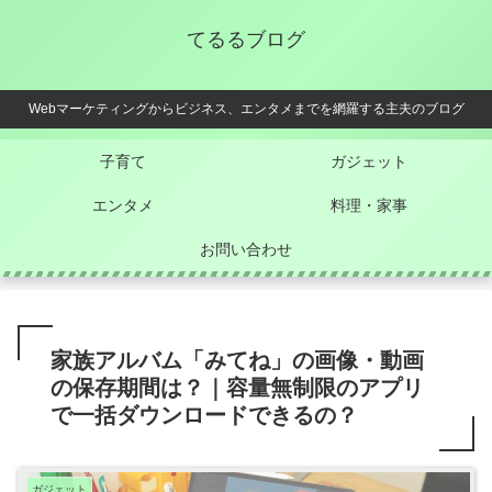
てるるブログ
Webマーケティングからビジネス、エンタメまでを網羅する主夫のブログ
子育て
ガジェット
エンタメ
料理・家事
お問い合わせ
家族アルバム「みてね」の画像・動画
の保存期間は？｜容量無制限のアプリ
で一括ダウンロードできるの？
ガジェット