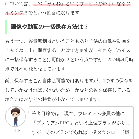
については、
この「みてね」というサービスが終了になるタ
イミング
までという回答になります。
画像や動画の一括保存方法は？
もう一つ、容量無制限ということもあり子供の画像や動画を
「みてね」上に保存することはできますが、それをデバイス
に一括保存することは可能か？という点ですが、2024年4月時
点では不可能となっています。
尚、保存すること自体は可能ではありますが、1つずつ保存を
していかなければいけないため、かなりの数を保存している
場合にはかなりの時間が掛かってしまいます。
筆者目線では、現在、プレミアム会員の他に
「プレミアムPRO」という上位プランがありま
てるる
すが、そのプランであれば一括ダウンロード機