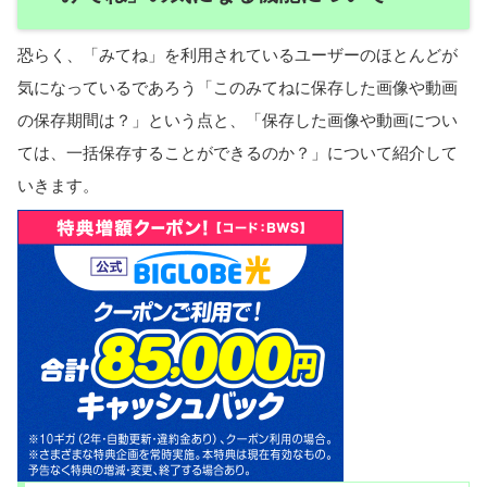
恐らく、「みてね」を利用されているユーザーのほとんどが
気になっているであろう「このみてねに保存した画像や動画
の保存期間は？」という点と、「保存した画像や動画につい
ては、一括保存することができるのか？」について紹介して
いきます。