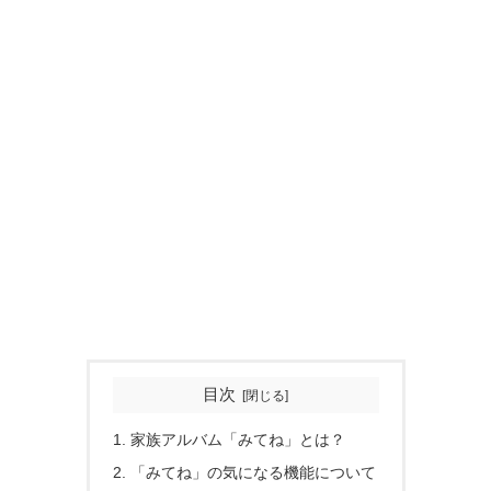
目次
家族アルバム「みてね」とは？
「みてね」の気になる機能について