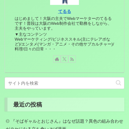
てるる
はじめまして！大阪の主夫でWebマーケターのてるる
です！普段は大阪のWeb制作会社で勤務をしながら、
主夫をやっています。
▼主なコンテンツ
Webマーケティング/ビジネススキル(主にテレアポな
ど)/エンタメ(マンガ・アニメ・その他サブカルチャー)/
料理/日々の日常・・・
最近の投稿
『そばギャルとおじさん』はなぜ話題？異色の組み合わせ
がクセになる立ち食いそば漫画