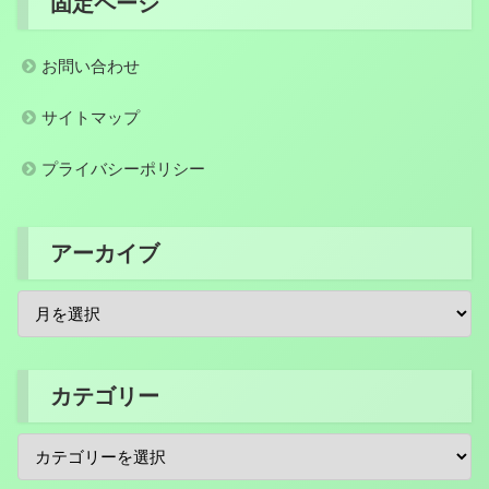
固定ページ
お問い合わせ
サイトマップ
プライバシーポリシー
アーカイブ
カテゴリー