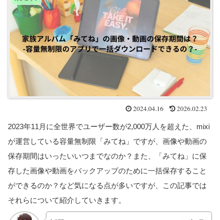
2024.04.16
2026.02.23
2023年11月に全世界でユーザー数が2,000万人を超えた、mixi
が運営している容量無制限「みてね」ですが、画像や動画の
保存期間はいったいいつまでなのか？また、「みてね」に保
存した画像や動画をバックアップのために一括保存すること
ができるのか？など気になる点が多いですが、この記事では
それらについて紹介していきます。