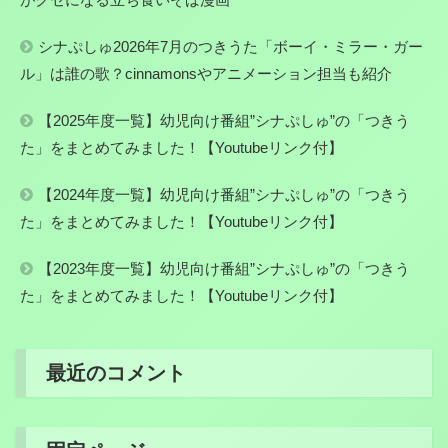
シナぷしゅ2026年7月のつきうた「ボーイ・ミラー・ガー
ル」は誰の歌？cinnamonsやアニメーション担当も紹介
【2025年度一覧】幼児向け番組”シナぷしゅ”の「つきう
た」をまとめてみました！【Youtubeリンク付】
【2024年度一覧】幼児向け番組”シナぷしゅ”の「つきう
た」をまとめてみました！【Youtubeリンク付】
【2023年度一覧】幼児向け番組”シナぷしゅ”の「つきう
た」をまとめてみました！【Youtubeリンク付】
最近のコメント