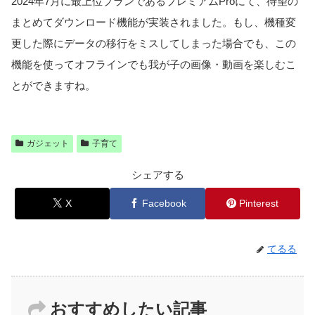
2024年7月に最上位プランであるプレミアムProにて、待望の
まとめてダウンロード機能が実装されました。もし、機種変
更した際にデータの移行をミスしてしまった場合でも、この
機能を使ってオフラインでも我が子の画像・動画を楽しむこ
とができますね。
ガジェット
子育て
シェアする
X
Facebook
Pinterest
てるる
おすすめしたい記事